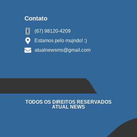
Contato
(67) 98120-4209
Estamos pelo mujndo! :)
atualnewsms@gmail.com
TODOS OS DIREITOS RESERVADOS
ATUAL NEWS