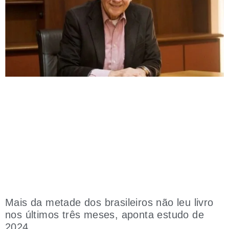
Mais da metade dos brasileiros não leu livro
nos últimos três meses, aponta estudo de
2024