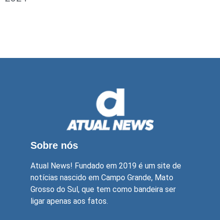
Sobre nós
Atual News! Fundado em 2019 é um site de
notícias nascido em Campo Grande, Mato
Grosso do Sul, que tem como bandeira ser
ligar apenas aos fatos.