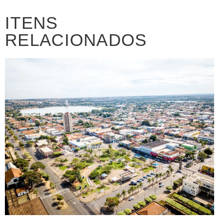
ITENS
RELACIONADOS