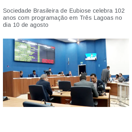
Sociedade Brasileira de Eubiose celebra 102
anos com programação em Três Lagoas no
dia 10 de agosto