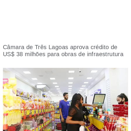
Câmara de Três Lagoas aprova crédito de
US$ 38 milhões para obras de infraestrutura