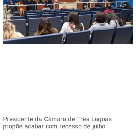
Presidente da Câmara de Três Lagoas
propõe acabar com recesso de julho