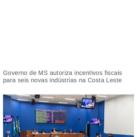
Governo de MS autoriza incentivos fiscais
para seis novas indústrias na Costa Leste