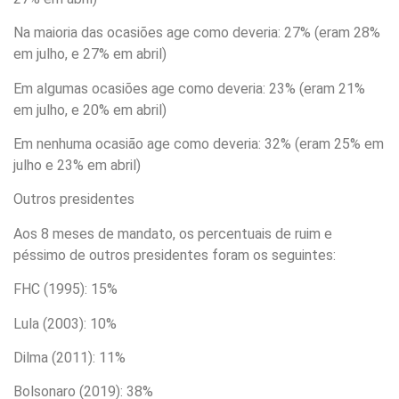
Na maioria das ocasiões age como deveria: 27% (eram 28%
em julho, e 27% em abril)
Em algumas ocasiões age como deveria: 23% (eram 21%
em julho, e 20% em abril)
Em nenhuma ocasião age como deveria: 32% (eram 25% em
julho e 23% em abril)
Outros presidentes
Aos 8 meses de mandato, os percentuais de ruim e
péssimo de outros presidentes foram os seguintes:
FHC (1995): 15%
Lula (2003): 10%
Dilma (2011): 11%
Bolsonaro (2019): 38%