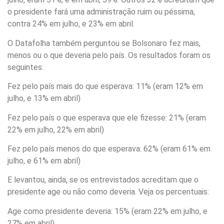
o presidente fará uma administração ruim ou péssima,
contra 24% em julho, e 23% em abril.
O Datafolha também perguntou se Bolsonaro fez mais,
menos ou o que deveria pelo país. Os resultados foram os
seguintes:
Fez pelo país mais do que esperava: 11% (eram 12% em
julho, e 13% em abril)
Fez pelo país o que esperava que ele fizesse: 21% (eram
22% em julho, 22% em abril)
Fez pelo país menos do que esperava: 62% (eram 61% em
julho, e 61% em abril)
E levantou, ainda, se os entrevistados acreditam que o
presidente age ou não como deveria. Veja os percentuais:
Age como presidente deveria: 15% (eram 22% em julho, e
27% em abril)