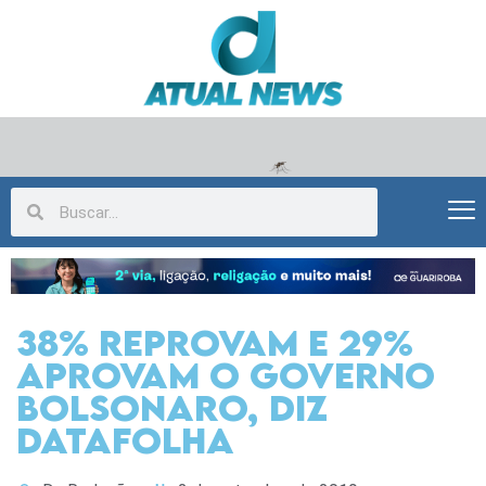
38% reprovam e 29%
aprovam o governo
Bolsonaro, diz
Datafolha