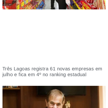
Três Lagoas registra 61 novas empresas em
julho e fica em 4º no ranking estadual