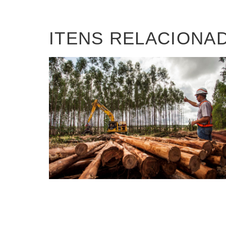
ITENS RELACIONA