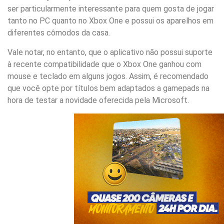
ser particularmente interessante para quem gosta de jogar
tanto no PC quanto no Xbox One e possui os aparelhos em
diferentes cômodos da casa.
Vale notar, no entanto, que o aplicativo não possui suporte
à recente compatibilidade que o Xbox One ganhou com
mouse e teclado em alguns jogos. Assim, é recomendado
que você opte por títulos bem adaptados a gamepads na
hora de testar a novidade oferecida pela Microsoft.