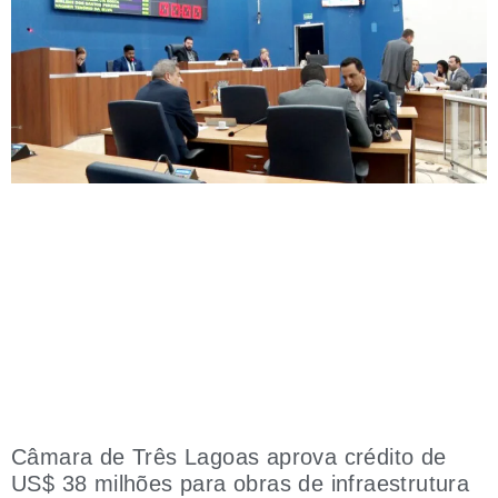
Câmara de Três Lagoas aprova crédito de
US$ 38 milhões para obras de infraestrutura