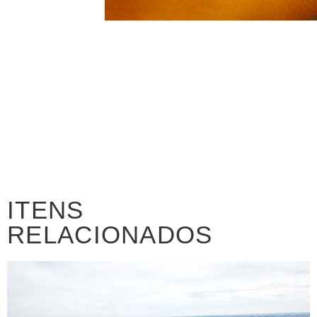
ITENS
RELACIONADOS