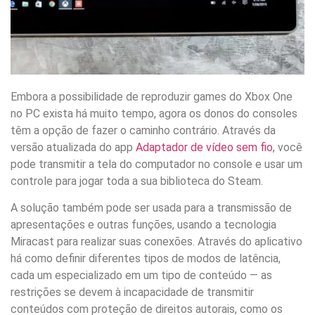
Embora a possibilidade de reproduzir games do Xbox One
no PC exista há muito tempo, agora os donos do consoles
têm a opção de fazer o caminho contrário. Através da
versão atualizada do app
Adaptador de vídeo sem fio
, você
pode transmitir a tela do computador no console e usar um
controle para jogar toda a sua biblioteca do Steam.
A solução também pode ser usada para a transmissão de
apresentações e outras funções, usando a tecnologia
Miracast para realizar suas conexões. Através do aplicativo
há como definir diferentes tipos de modos de latência,
cada um especializado em um tipo de conteúdo — as
restrições se devem à incapacidade de transmitir
conteúdos com proteção de direitos autorais, como os