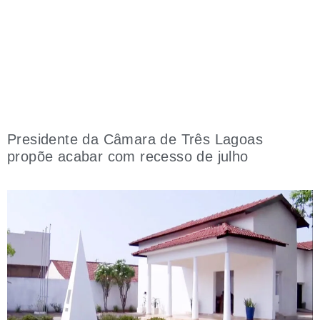
Presidente da Câmara de Três Lagoas
propõe acabar com recesso de julho