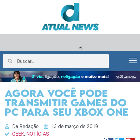
AGORA VOCÊ PODE
TRANSMITIR GAMES DO
PC PARA SEU XBOX ONE
Da Redação
13 de março de 2019
GEEK
,
NOTÍCIAS