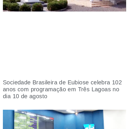
Sociedade Brasileira de Eubiose celebra 102
anos com programação em Três Lagoas no
dia 10 de agosto