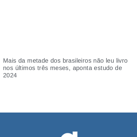
Mais da metade dos brasileiros não leu livro
nos últimos três meses, aponta estudo de
2024