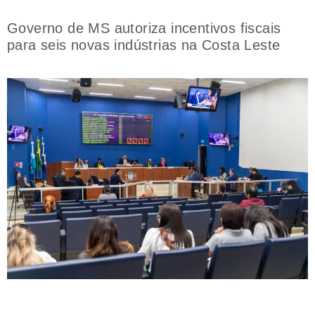
Governo de MS autoriza incentivos fiscais
para seis novas indústrias na Costa Leste