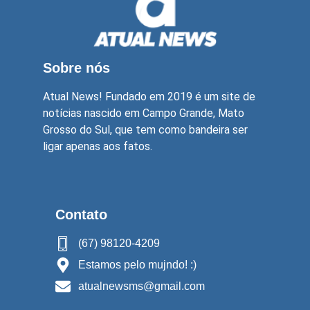
Sobre nós
Atual News! Fundado em 2019 é um site de
notícias nascido em Campo Grande, Mato
Grosso do Sul, que tem como bandeira ser
ligar apenas aos fatos.
Contato
(67) 98120-4209
Estamos pelo mujndo! :)
atualnewsms@gmail.com