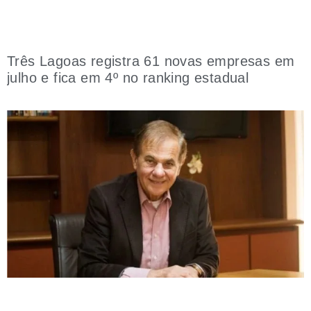
Três Lagoas registra 61 novas empresas em
julho e fica em 4º no ranking estadual