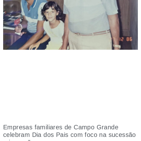
Empresas familiares de Campo Grande
celebram Dia dos Pais com foco na sucessão