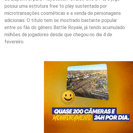
possui uma estrutura free to play sustentada por
microtransações cosméticas e a venda de personagens
adicionais. O título tem se mostrado bastante popular
entre os fãs do gênero Battle Royale, já tendo acumulado
milhões de jogadores desde que chegou no dia 4 de
fevereiro.