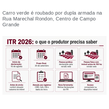
Carro verde é roubado por dupla armada na
Rua Marechal Rondon, Centro de Campo
Grande