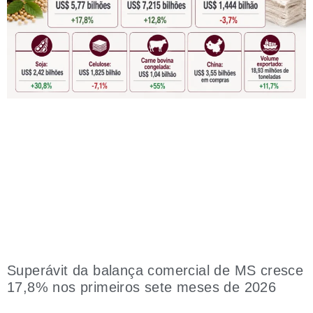
Superávit da balança comercial de MS cresce
17,8% nos primeiros sete meses de 2026