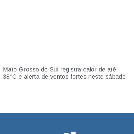
Mato Grosso do Sul registra calor de até
38°C e alerta de ventos fortes neste sábado