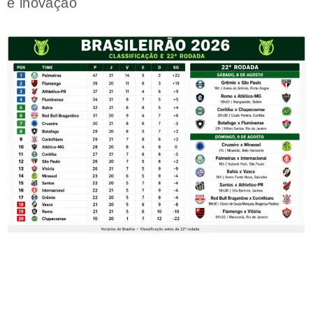
e inovação