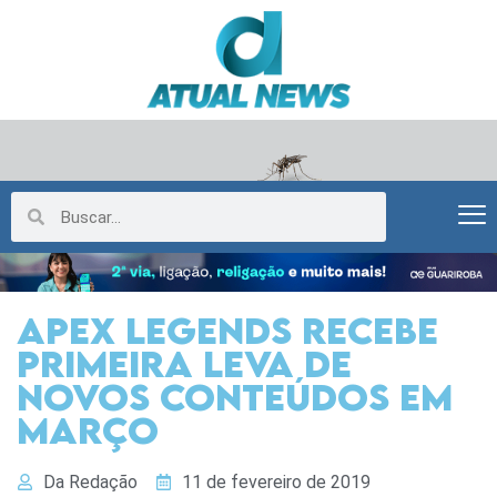
APEX LEGENDS RECEBE
PRIMEIRA LEVA DE
NOVOS CONTEÚDOS EM
MARÇO
Da Redação
11 de fevereiro de 2019