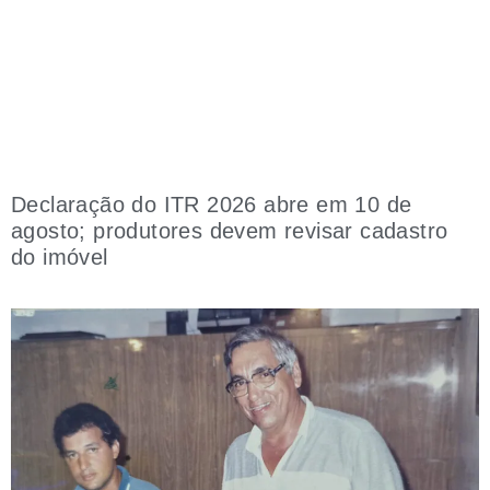
Declaração do ITR 2026 abre em 10 de
agosto; produtores devem revisar cadastro
do imóvel