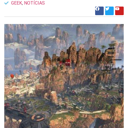
GEEK
,
NOTÍCIAS