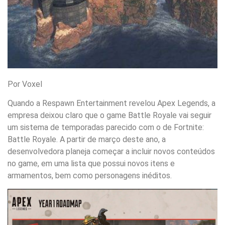
Por Voxel
Quando a Respawn Entertainment revelou Apex Legends, a
empresa deixou claro que o game Battle Royale vai seguir
um sistema de temporadas parecido com o de Fortnite:
Battle Royale. A partir de março deste ano, a
desenvolvedora planeja começar a incluir novos conteúdos
no game, em uma lista que possui novos itens e
armamentos, bem como personagens inéditos.