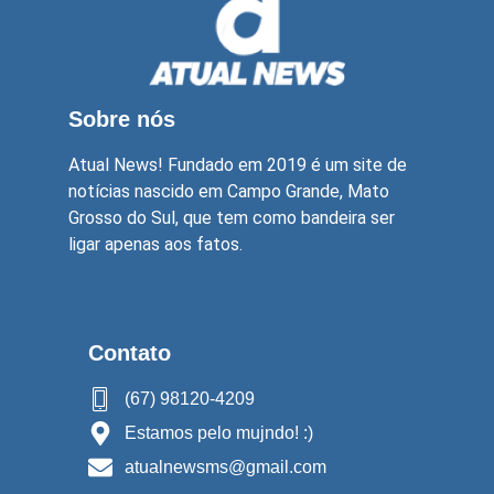
Sobre nós
Atual News! Fundado em 2019 é um site de
notícias nascido em Campo Grande, Mato
Grosso do Sul, que tem como bandeira ser
ligar apenas aos fatos.
Contato
(67) 98120-4209
Estamos pelo mujndo! :)
atualnewsms@gmail.com