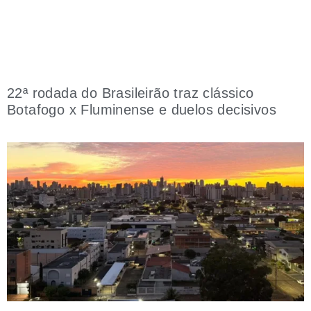
22ª rodada do Brasileirão traz clássico
Botafogo x Fluminense e duelos decisivos