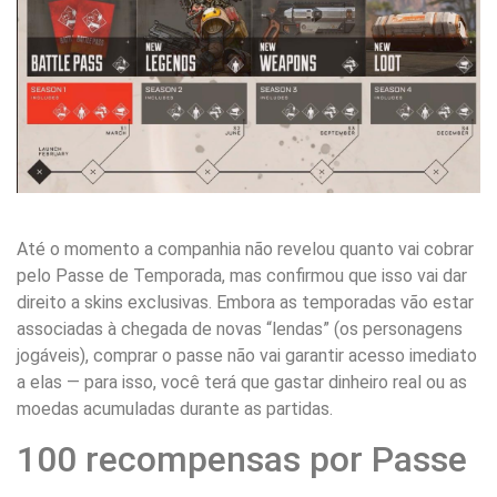
Até o momento a companhia não revelou quanto vai cobrar
pelo Passe de Temporada, mas confirmou que isso vai dar
direito a skins exclusivas. Embora as temporadas vão estar
associadas à chegada de novas “lendas” (os personagens
jogáveis), comprar o passe não vai garantir acesso imediato
a elas — para isso, você terá que gastar dinheiro real ou as
moedas acumuladas durante as partidas.
100 recompensas por Passe