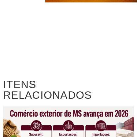
ITENS
RELACIONADOS