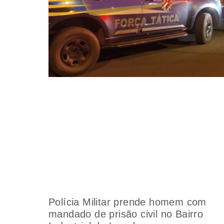
Polícia Militar prende homem com
mandado de prisão civil no Bairro