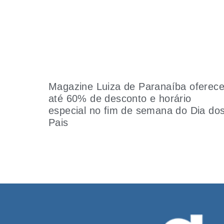
Magazine Luiza de Paranaíba oferec
até 60% de desconto e horário
especial no fim de semana do Dia do
Pais