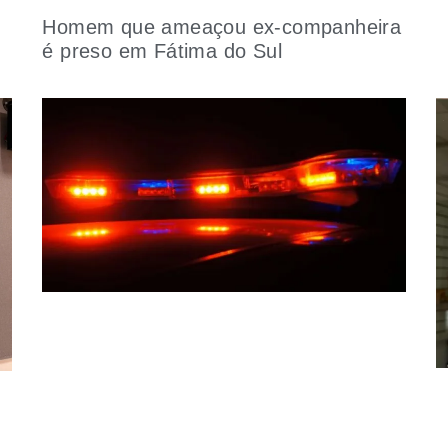
Homem que ameaçou ex-companheira
é preso em Fátima do Sul