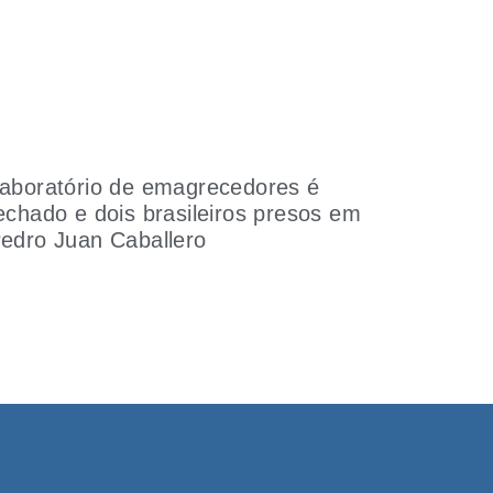
aboratório de emagrecedores é
echado e dois brasileiros presos em
edro Juan Caballero