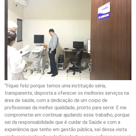
“Fiquei feliz porque temos uma instituição séria,
transparente, disposta a oferecer os melhores serviços na
área de saúde, com a dedicação de um corpo de
profissionais da melhor qualidade, pronto para servir. E me
comprometei em continuar ajudando esse trabalho, porque
sei da responsabilidade que é cuidar da Saúde e com a
experiência que tenho em gestão pública, saí dessa visita