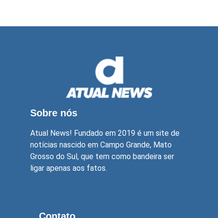
Sobre nós
Atual News! Fundado em 2019 é um site de
notícias nascido em Campo Grande, Mato
Grosso do Sul, que tem como bandeira ser
ligar apenas aos fatos.
Contato