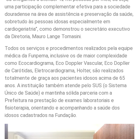
uma participação complementar efetiva para a sociedade
douradense na área de assistência e preservação da saúde,
sobretudo às pessoas idosas especialmente em
cardiogeriatria”, como demonstrou o secretário executivo
da Diretoria, Mauro Lange Tomasini.
Todos os serviços e procedimentos realizados pela equipe
médica da Funpema, inclusive os de maior complexidade
como Ecocardiograma, Eco Doppler Vascular, Eco Dopller
de Carótidas, Eletrocardiograma, Holter, são realizados
totalmente de graça aos pacientes idosos acima de 65
anos. A instituição também atende pelo SUS (o Sistema
Único de Saúde) e mantinha sólida parceria com a
Prefeitura na prestação de exames laboratoriais e
fisioterapia, orientando e acompanhando a saúde dos
idosos cadastrados na Fundação.