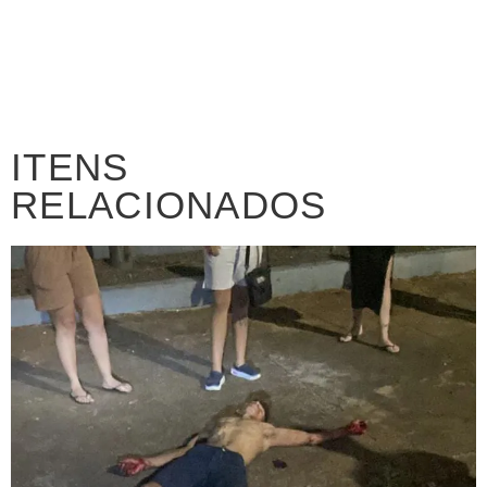
ITENS
RELACIONADOS