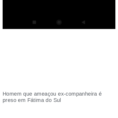
Homem que ameaçou ex-companheira é
preso em Fátima do Sul