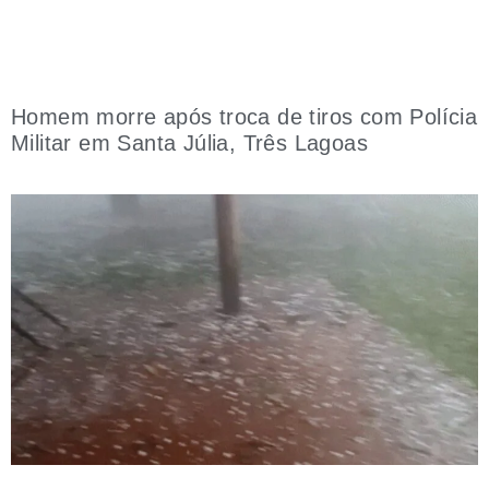
Homem morre após troca de tiros com Polícia
Militar em Santa Júlia, Três Lagoas