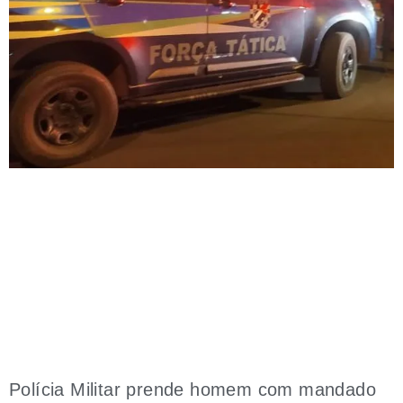
Polícia Militar prende homem com mandado