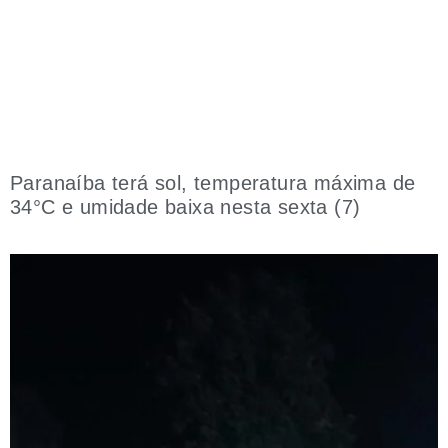
Paranaíba terá sol, temperatura máxima de
34°C e umidade baixa nesta sexta (7)