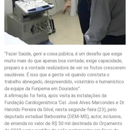
“Fazer Saúde, gerir a coisa pública, é um desafio que exige
muito mais do que apenas boa vontade; exige capacidade,
preparo e a vontade realizadora de ver os frutos crescerem
saudáveis. É isso que a gente vê quando constata o
trabalho abnegado, despreendido, voluntário e humanístico
da equipe da Funpema em Dourados”.
A afirmação foi feita, após visita às instalações da
Fundação Cardiogeriátrica ‘Cel. José Alves Marcondes e Dr.
Haroldo Pereira da Silva’, nesta segunda-feira (23), pelo
deputado estadual Barbosinha (DEM-MS), autor, inclusive,
de emenda no valor de R$ 50 mil destinada do Orçamento