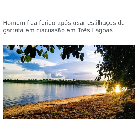
Homem fica ferido após usar estilhaços de
garrafa em discussão em Três Lagoas