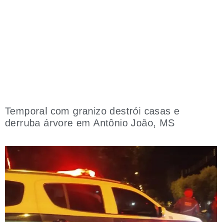
Temporal com granizo destrói casas e
derruba árvore em Antônio João, MS