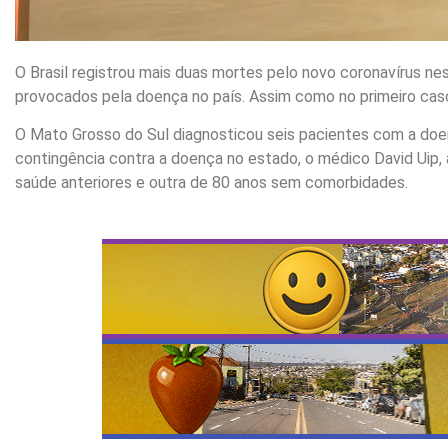
O Brasil registrou mais duas mortes pelo novo coronavírus ne
provocados pela doença no país. Assim como no primeiro cas
O Mato Grosso do Sul diagnosticou seis pacientes com a do
contingência contra a doença no estado, o médico David Uip
saúde anteriores e outra de 80 anos sem comorbidades.