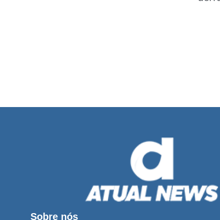
Sobre nós