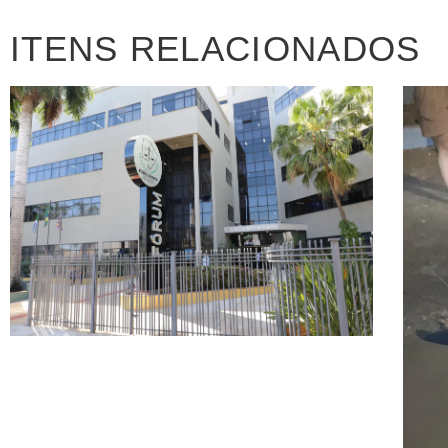
ITENS RELACIONADOS