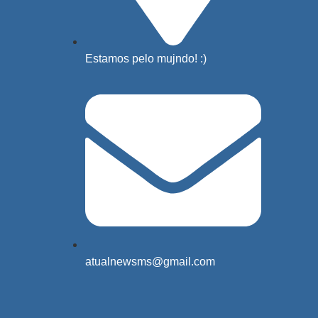
Estamos pelo mujndo! :)
atualnewsms@gmail.com