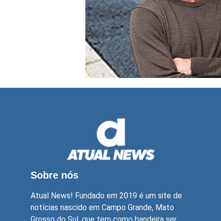
Sobre nós
Atual News! Fundado em 2019 é um site de
notícias nascido em Campo Grande, Mato
Grosso do Sul, que tem como bandeira ser