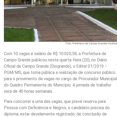
Foto: Prefeitura de Campo Grande/Cedida
Com 10 vagas e salário de R$ 10.020,58, a Prefeitura de
Campo Grande publicou nesta quarta-feira (20), no Diário
Oficial de Campo Grande (Diogrande), o Edital 01/2019 –
PGM/MS, que torna pública a realização de concurso público
para o provimento de vagas no cargo de Procurador Municipal
do Quadro Permanente do Município. A jornada de trabalho
será de 40 horas semanais.
Para concorrer a uma das vagas, que prevê reserva para
Pessoa com Deficiência e Negros, o candidato precisa do
diploma, estar devidamente registrado, de conclusão de