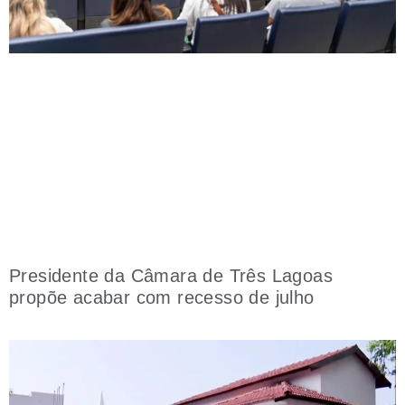
Presidente da Câmara de Três Lagoas
propõe acabar com recesso de julho