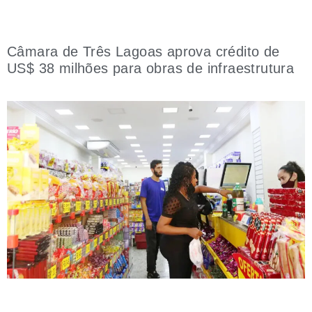
Câmara de Três Lagoas aprova crédito de
US$ 38 milhões para obras de infraestrutura