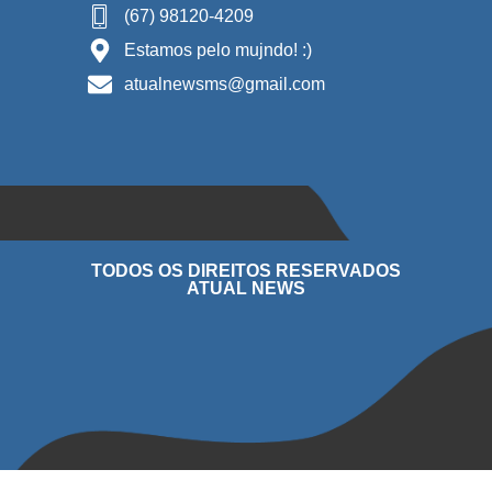
(67) 98120-4209
Estamos pelo mujndo! :)
atualnewsms@gmail.com
TODOS OS DIREITOS RESERVADOS
ATUAL NEWS