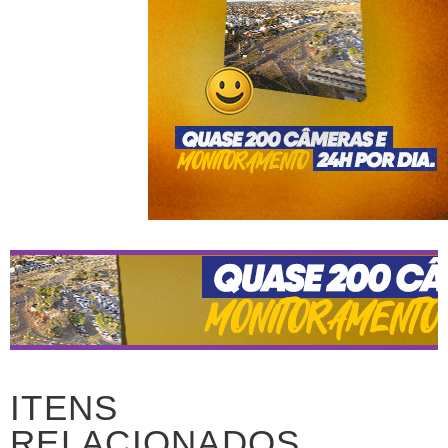
ITENS
RELACIONADOS