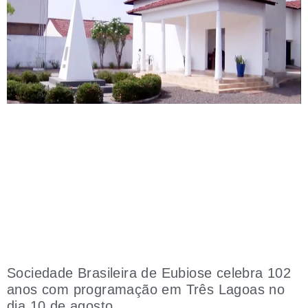
Sociedade Brasileira de Eubiose celebra 102
anos com programação em Três Lagoas no
dia 10 de agosto