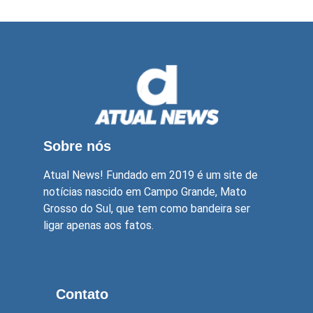
Sobre nós
Atual News! Fundado em 2019 é um site de
notícias nascido em Campo Grande, Mato
Grosso do Sul, que tem como bandeira ser
ligar apenas aos fatos.
Contato