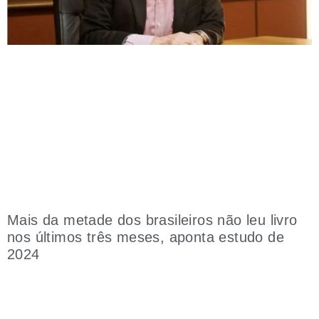
Mais da metade dos brasileiros não leu livro
nos últimos três meses, aponta estudo de
2024