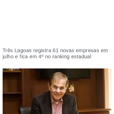
Três Lagoas registra 61 novas empresas em
julho e fica em 4º no ranking estadual