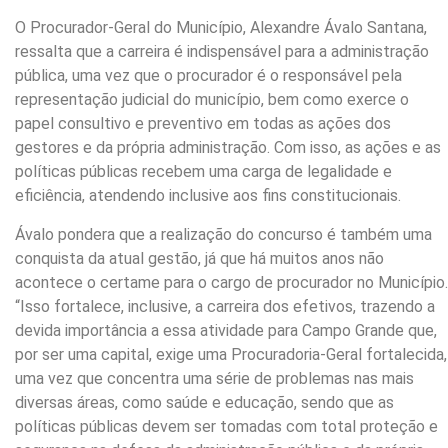
O Procurador-Geral do Município, Alexandre Ávalo Santana,
ressalta que a carreira é indispensável para a administração
pública, uma vez que o procurador é o responsável pela
representação judicial do município, bem como exerce o
papel consultivo e preventivo em todas as ações dos
gestores e da própria administração. Com isso, as ações e as
políticas públicas recebem uma carga de legalidade e
eficiência, atendendo inclusive aos fins constitucionais.
Ávalo pondera que a realização do concurso é também uma
conquista da atual gestão, já que há muitos anos não
acontece o certame para o cargo de procurador no Município.
“Isso fortalece, inclusive, a carreira dos efetivos, trazendo a
devida importância a essa atividade para Campo Grande que,
por ser uma capital, exige uma Procuradoria-Geral fortalecida,
uma vez que concentra uma série de problemas nas mais
diversas áreas, como saúde e educação, sendo que as
políticas públicas devem ser tomadas com total proteção e