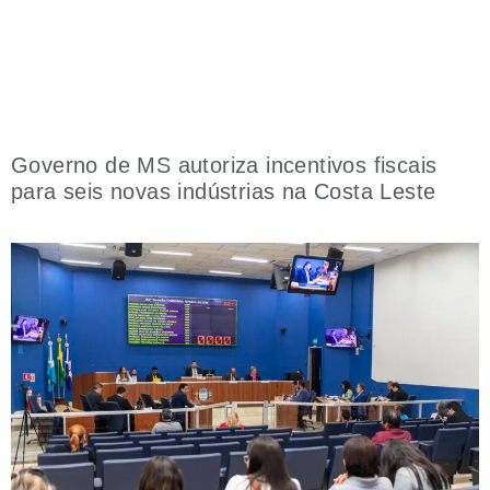
Governo de MS autoriza incentivos fiscais
para seis novas indústrias na Costa Leste