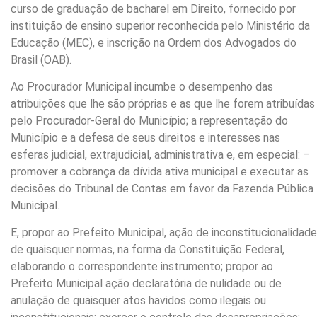
curso de graduação de bacharel em Direito, fornecido por
instituição de ensino superior reconhecida pelo Ministério da
Educação (MEC), e inscrição na Ordem dos Advogados do
Brasil (OAB).
Ao Procurador Municipal incumbe o desempenho das
atribuições que lhe são próprias e as que lhe forem atribuídas
pelo Procurador-Geral do Município; a representação do
Município e a defesa de seus direitos e interesses nas
esferas judicial, extrajudicial, administrativa e, em especial: –
promover a cobrança da dívida ativa municipal e executar as
decisões do Tribunal de Contas em favor da Fazenda Pública
Municipal.
E, propor ao Prefeito Municipal, ação de inconstitucionalidade
de quaisquer normas, na forma da Constituição Federal,
elaborando o correspondente instrumento; propor ao
Prefeito Municipal ação declaratória de nulidade ou de
anulação de quaisquer atos havidos como ilegais ou