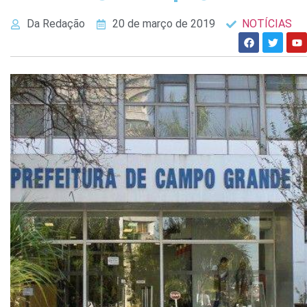
Da Redação
20 de março de 2019
NOTÍCIAS