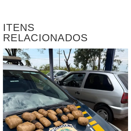
ITENS
RELACIONADOS