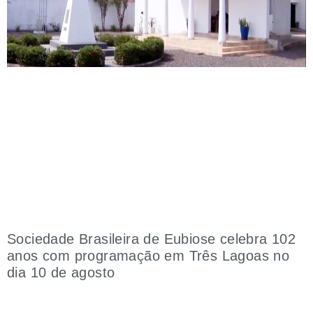
Sociedade Brasileira de Eubiose celebra 102
anos com programação em Três Lagoas no
dia 10 de agosto