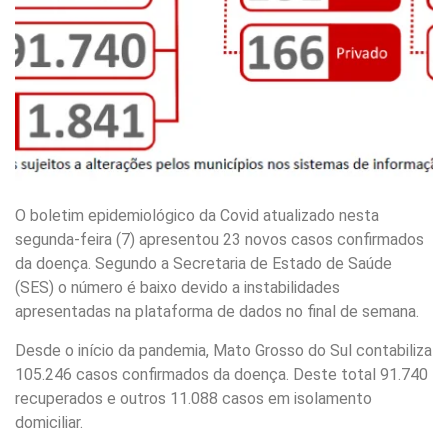
O boletim epidemiológico da Covid atualizado nesta
segunda-feira (7) apresentou 23 novos casos confirmados
da doença. Segundo a Secretaria de Estado de Saúde
(SES) o número é baixo devido a instabilidades
apresentadas na plataforma de dados no final de semana.
Desde o início da pandemia, Mato Grosso do Sul contabiliza
105.246 casos confirmados da doença. Deste total 91.740
recuperados e outros 11.088 casos em isolamento
domiciliar.