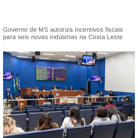
Governo de MS autoriza incentivos fiscais
para seis novas indústrias na Costa Leste