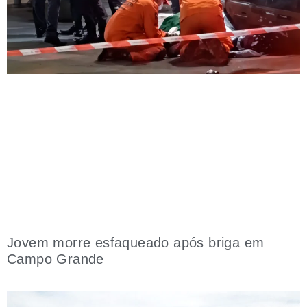
Jovem morre esfaqueado após briga em
Campo Grande