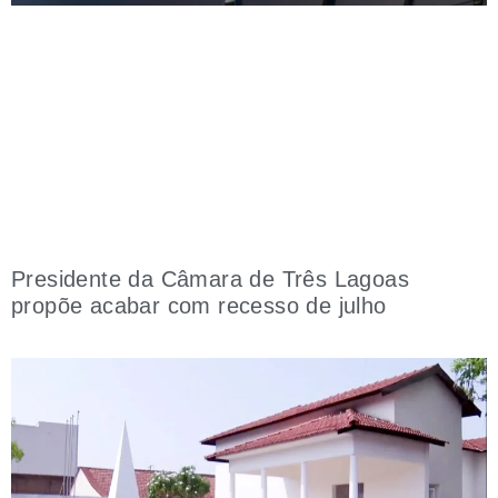
Presidente da Câmara de Três Lagoas
propõe acabar com recesso de julho