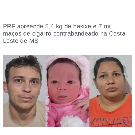
PRF apreende 5,4 kg de haxixe e 7 mil
maços de cigarro contrabandeado na Costa
Leste de MS