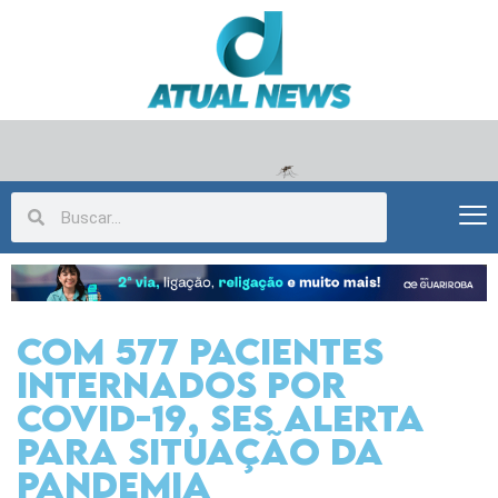
Com 577 pacientes
internados por
Covid-19, SES alerta
para situação da
pandemia