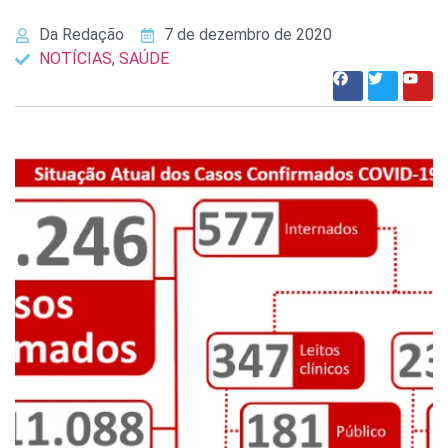
Da Redação
7 de dezembro de 2020
NOTÍCIAS
,
SAÚDE