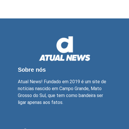
Sobre nós
Atual News! Fundado em 2019 é um site de
notícias nascido em Campo Grande, Mato
Grosso do Sul, que tem como bandeira ser
ligar apenas aos fatos.