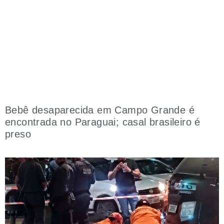
Bebê desaparecida em Campo Grande é
encontrada no Paraguai; casal brasileiro é
preso