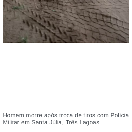
Homem morre após troca de tiros com Polícia
Militar em Santa Júlia, Três Lagoas