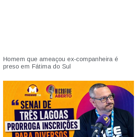
Homem que ameaçou ex-companheira é
preso em Fátima do Sul