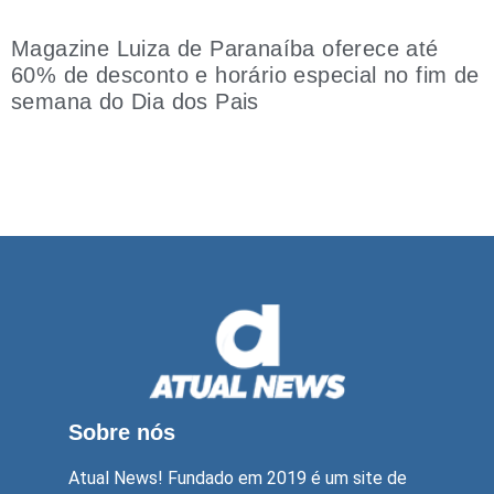
Magazine Luiza de Paranaíba oferece até
60% de desconto e horário especial no fim de
semana do Dia dos Pais
Sobre nós
Atual News! Fundado em 2019 é um site de