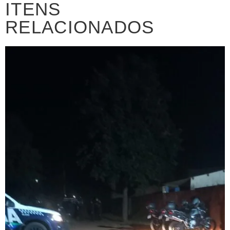
ITENS
RELACIONADOS