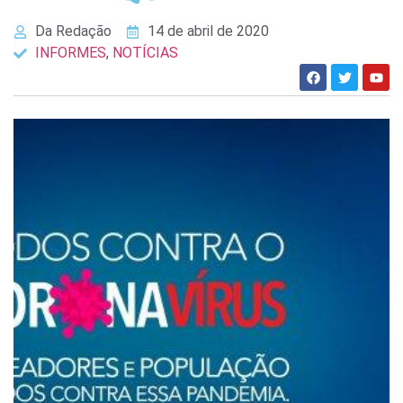
Da Redação
14 de abril de 2020
INFORMES
,
NOTÍCIAS