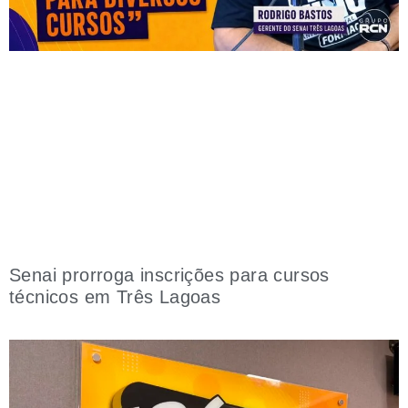
Senai prorroga inscrições para cursos
técnicos em Três Lagoas