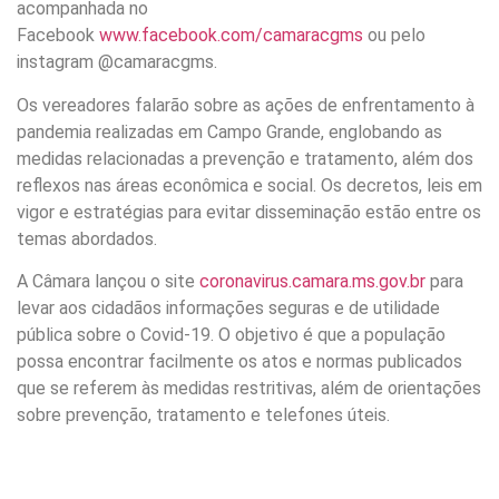
acompanhada no
Facebook
www.facebook.com/camaracgms
ou pelo
instagram @camaracgms.
Os vereadores falarão sobre as ações de enfrentamento à
pandemia realizadas em Campo Grande, englobando as
medidas relacionadas a prevenção e tratamento, além dos
reflexos nas áreas econômica e social. Os decretos, leis em
vigor e estratégias para evitar disseminação estão entre os
temas abordados.
A Câmara lançou o site
coronavirus.camara.ms.gov.br
para
levar aos cidadãos informações seguras e de utilidade
pública sobre o Covid-19. O objetivo é que a população
possa encontrar facilmente os atos e normas publicados
que se referem às medidas restritivas, além de orientações
sobre prevenção, tratamento e telefones úteis.