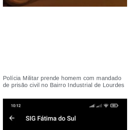
Polícia Militar prende homem com mandado
de prisão civil no Bairro Industrial de Lourdes