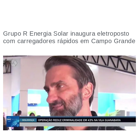
Grupo R Energia Solar inaugura eletroposto
com carregadores rápidos em Campo Grande