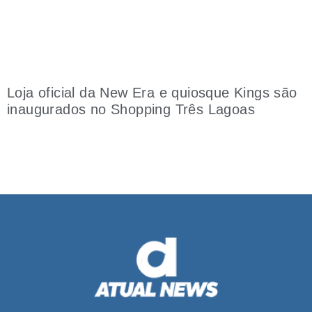
Loja oficial da New Era e quiosque Kings são
inaugurados no Shopping Três Lagoas