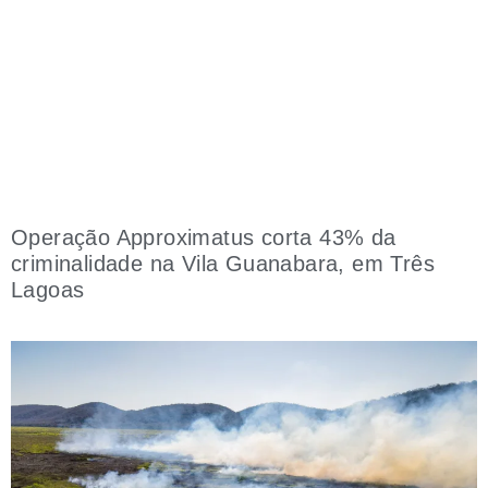
Operação Approximatus corta 43% da
criminalidade na Vila Guanabara, em Três
Lagoas