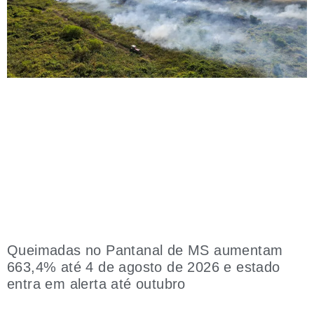
Queimadas no Pantanal de MS aumentam
663,4% até 4 de agosto de 2026 e estado
entra em alerta até outubro