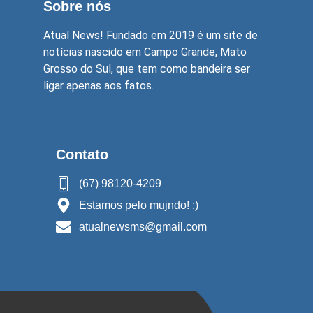
Sobre nós
Atual News! Fundado em 2019 é um site de
notícias nascido em Campo Grande, Mato
Grosso do Sul, que tem como bandeira ser
ligar apenas aos fatos.
Contato
(67) 98120-4209
Estamos pelo mujndo! :)
atualnewsms@gmail.com