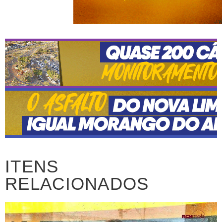
ITENS
RELACIONADOS