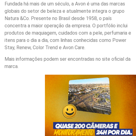
Fundada há mais de um século, a Avon é uma das marcas
globais do setor de beleza e atualmente integra o grupo
Natura &Co. Presente no Brasil desde 1958, o país
concentra a maior operação da empresa. O portfólio inclui
produtos de maquiagem, cuidados com a pele, perfumaria e
itens para o dia a dia, com linhas conhecidas como Power
Stay, Renew, Color Trend e Avon Care.
Mais informações podem ser encontradas no site oficial da
marca.