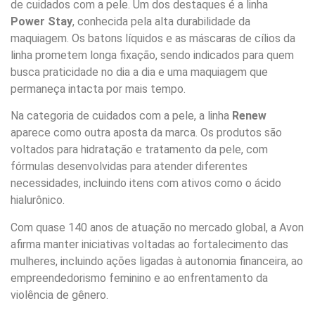
de cuidados com a pele. Um dos destaques é a linha
Power Stay
, conhecida pela alta durabilidade da
maquiagem. Os batons líquidos e as máscaras de cílios da
linha prometem longa fixação, sendo indicados para quem
busca praticidade no dia a dia e uma maquiagem que
permaneça intacta por mais tempo.
Na categoria de cuidados com a pele, a linha
Renew
aparece como outra aposta da marca. Os produtos são
voltados para hidratação e tratamento da pele, com
fórmulas desenvolvidas para atender diferentes
necessidades, incluindo itens com ativos como o ácido
hialurônico.
Com quase 140 anos de atuação no mercado global, a Avon
afirma manter iniciativas voltadas ao fortalecimento das
mulheres, incluindo ações ligadas à autonomia financeira, ao
empreendedorismo feminino e ao enfrentamento da
violência de gênero.