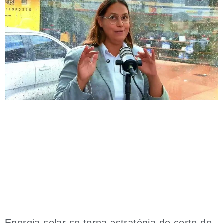
Energia solar se torna estratégia de corte de