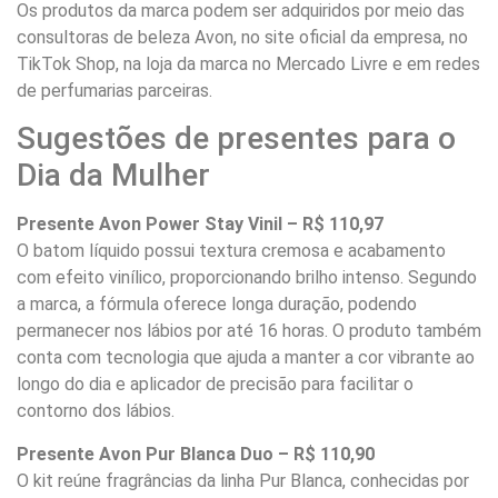
Os produtos da marca podem ser adquiridos por meio das
consultoras de beleza Avon, no site oficial da empresa, no
TikTok Shop, na loja da marca no Mercado Livre e em redes
de perfumarias parceiras.
Sugestões de presentes para o
Dia da Mulher
Presente Avon Power Stay Vinil – R$ 110,97
O batom líquido possui textura cremosa e acabamento
com efeito vinílico, proporcionando brilho intenso. Segundo
a marca, a fórmula oferece longa duração, podendo
permanecer nos lábios por até 16 horas. O produto também
conta com tecnologia que ajuda a manter a cor vibrante ao
longo do dia e aplicador de precisão para facilitar o
contorno dos lábios.
Presente Avon Pur Blanca Duo – R$ 110,90
O kit reúne fragrâncias da linha Pur Blanca, conhecidas por