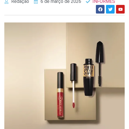
Redação
6 de março de 2026
INFORMES