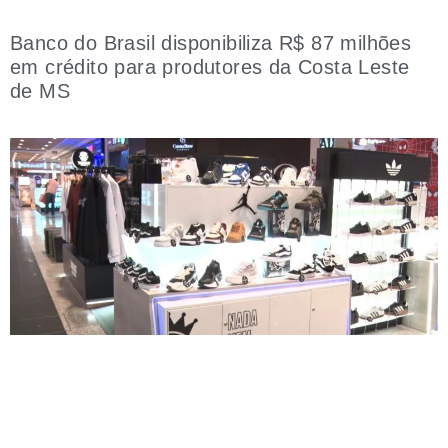
Banco do Brasil disponibiliza R$ 87 milhões
em crédito para produtores da Costa Leste
de MS