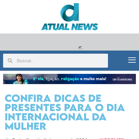
Confira dicas de
presentes para o Dia
Internacional da
Mulher