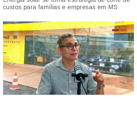
custos para famílias e empresas em MS