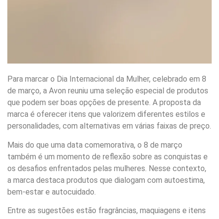
Para marcar o Dia Internacional da Mulher, celebrado em 8
de março, a Avon reuniu uma seleção especial de produtos
que podem ser boas opções de presente. A proposta da
marca é oferecer itens que valorizem diferentes estilos e
personalidades, com alternativas em várias faixas de preço.
Mais do que uma data comemorativa, o 8 de março
também é um momento de reflexão sobre as conquistas e
os desafios enfrentados pelas mulheres. Nesse contexto,
a marca destaca produtos que dialogam com autoestima,
bem-estar e autocuidado.
Entre as sugestões estão fragrâncias, maquiagens e itens