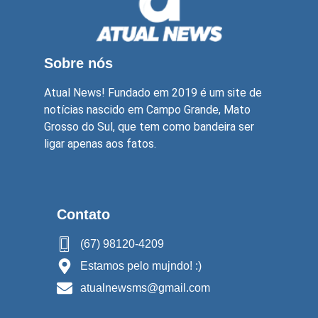
Sobre nós
Atual News! Fundado em 2019 é um site de
notícias nascido em Campo Grande, Mato
Grosso do Sul, que tem como bandeira ser
ligar apenas aos fatos.
Contato
(67) 98120-4209
Estamos pelo mujndo! :)
atualnewsms@gmail.com