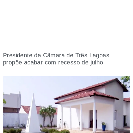
Presidente da Câmara de Três Lagoas
propõe acabar com recesso de julho