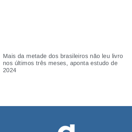
Mais da metade dos brasileiros não leu livro
nos últimos três meses, aponta estudo de
2024