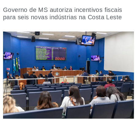
Governo de MS autoriza incentivos fiscais
para seis novas indústrias na Costa Leste