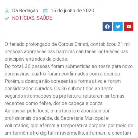
Da Redação
15 de junho de 2020
NOTÍCIAS
,
SAÚDE
O feriado prolongado de Corpus Christi, contabilizou 21 mil
pessoas abordadas nas barreiras sanitárias instaladas nas
principais entradas da cidade.
Do total, 36 pessoas foram submetidas ao teste para novo
coronavírus, quatro foram confirmados com a doença.
Porém, a doença não apresenta a forma ativa e foram
considerados curados. Os 36 submetidos ao teste,
segundo informações da prefeitura, relataram sintomas
recentes como febre, dor de cabeça e coriza.
Ao passar pelo local, o motorista é abordado por
profissionais da saúde, da Secretaria Municipal e
voluntários, que aferem a temperatura corporal por meio de
um termômetro digital infravermelho, informam e orientam