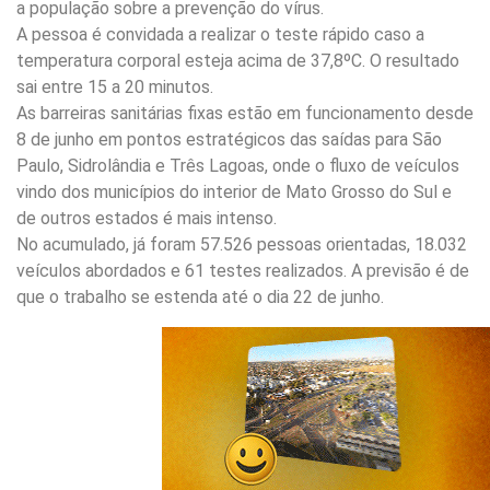
a população sobre a prevenção do vírus.
A pessoa é convidada a realizar o teste rápido caso a
temperatura corporal esteja acima de 37,8ºC. O resultado
sai entre 15 a 20 minutos.
As barreiras sanitárias fixas estão em funcionamento desde
8 de junho em pontos estratégicos das saídas para São
Paulo, Sidrolândia e Três Lagoas, onde o fluxo de veículos
vindo dos municípios do interior de Mato Grosso do Sul e
de outros estados é mais intenso.
No acumulado, já foram 57.526 pessoas orientadas, 18.032
veículos abordados e 61 testes realizados. A previsão é de
que o trabalho se estenda até o dia 22 de junho.