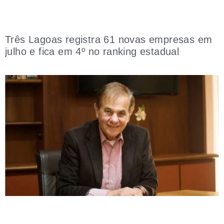
Três Lagoas registra 61 novas empresas em
julho e fica em 4º no ranking estadual