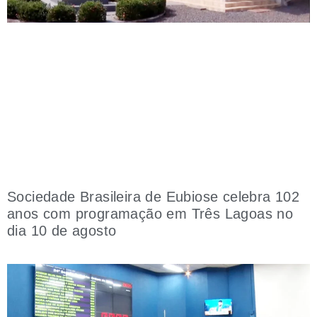
Sociedade Brasileira de Eubiose celebra 102
anos com programação em Três Lagoas no
dia 10 de agosto