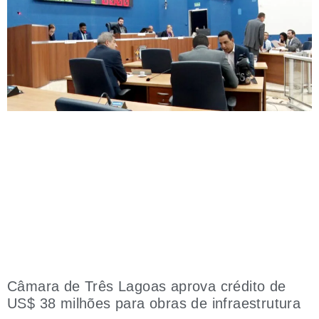
Câmara de Três Lagoas aprova crédito de
US$ 38 milhões para obras de infraestrutura