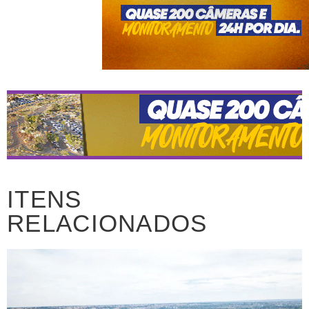
ITENS
RELACIONADOS