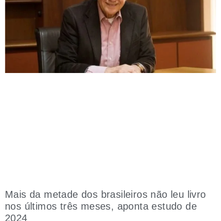
Mais da metade dos brasileiros não leu livro
nos últimos três meses, aponta estudo de
2024