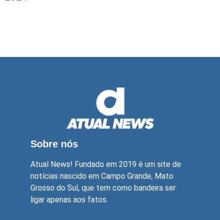
Sobre nós
Atual News! Fundado em 2019 é um site de
notícias nascido em Campo Grande, Mato
Grosso do Sul, que tem como bandeira ser
ligar apenas aos fatos.