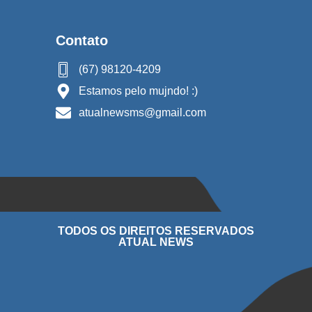
Contato
(67) 98120-4209
Estamos pelo mujndo! :)
atualnewsms@gmail.com
TODOS OS DIREITOS RESERVADOS
ATUAL NEWS