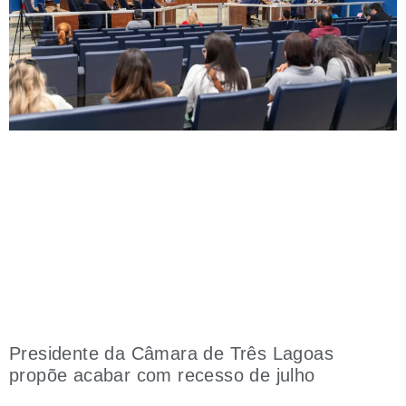
Presidente da Câmara de Três Lagoas
propõe acabar com recesso de julho