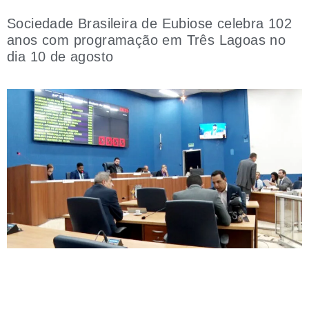
Sociedade Brasileira de Eubiose celebra 102
anos com programação em Três Lagoas no
dia 10 de agosto