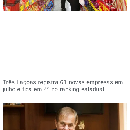
Três Lagoas registra 61 novas empresas em
julho e fica em 4º no ranking estadual