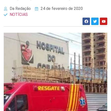
Da Redação
24 de fevereiro de 2020
NOTÍCIAS