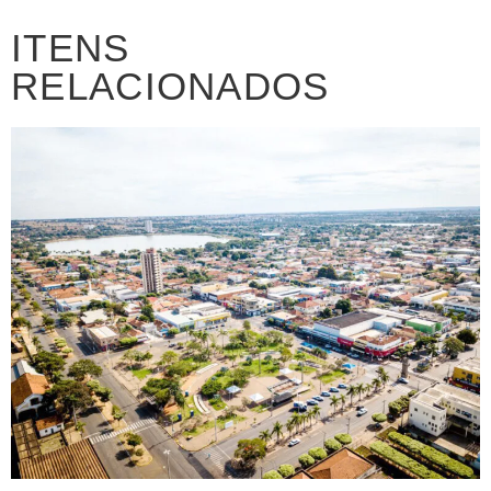
ITENS
RELACIONADOS