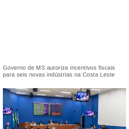
Governo de MS autoriza incentivos fiscais
para seis novas indústrias na Costa Leste