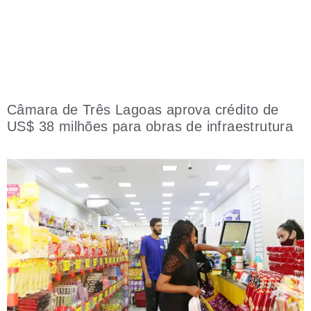
Câmara de Três Lagoas aprova crédito de
US$ 38 milhões para obras de infraestrutura