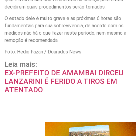
decidirem quais procedimentos serão tomados.
O estado dele é muito grave e as próximas 6 horas são
fundamentais para sua sobrevivência, de acordo com os
médicos não há o que fazer neste período, nem mesmo a
remoção é recomendada.
Foto: Hedio Fazan / Dourados News
Leia mais:
EX-PREFEITO DE AMAMBAI DIRCEU
LANZARINI É FERIDO A TIROS EM
ATENTADO