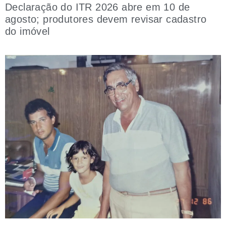
Declaração do ITR 2026 abre em 10 de
agosto; produtores devem revisar cadastro
do imóvel