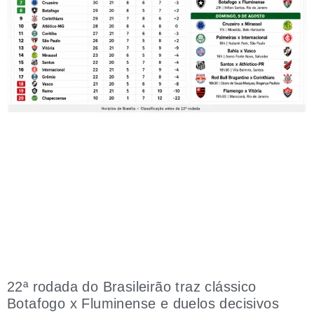
22ª rodada do Brasileirão traz clássico
Botafogo x Fluminense e duelos decisivos