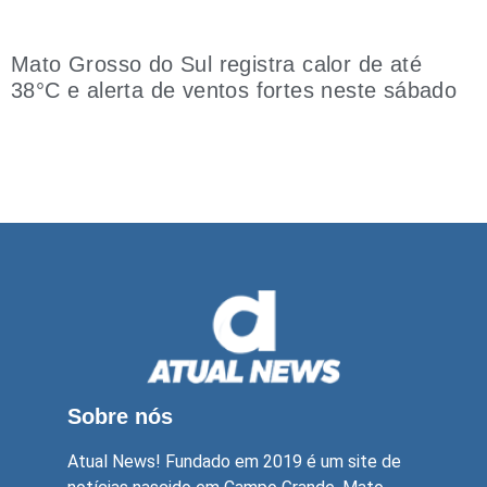
Mato Grosso do Sul registra calor de até
38°C e alerta de ventos fortes neste sábado
Sobre nós
Atual News! Fundado em 2019 é um site de