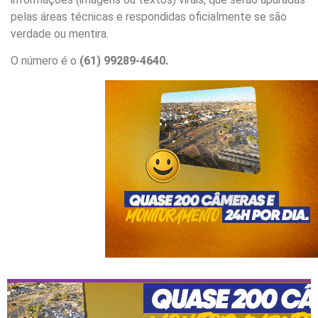
pelas áreas técnicas e respondidas oficialmente se são
verdade ou mentira.
O número é o
(61) 99289-4640.