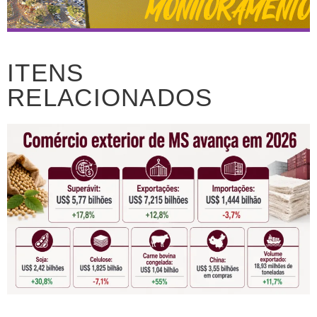
ITENS
RELACIONADOS