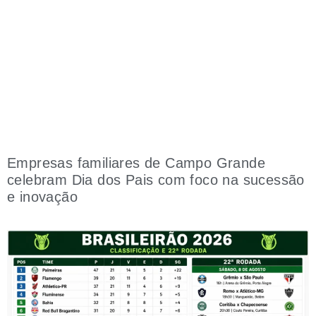
Empresas familiares de Campo Grande
celebram Dia dos Pais com foco na sucessão
e inovação