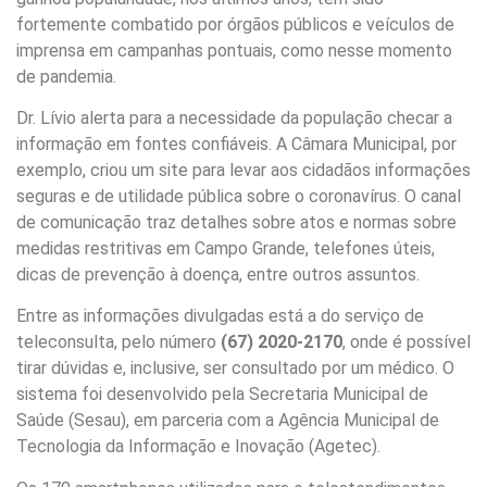
fortemente combatido por órgãos públicos e veículos de
imprensa em campanhas pontuais, como nesse momento
de pandemia.
Dr. Lívio alerta para a necessidade da população checar a
informação em fontes confiáveis. A Câmara Municipal, por
exemplo, criou um site para levar aos cidadãos informações
seguras e de utilidade pública sobre o coronavírus. O canal
de comunicação traz detalhes sobre atos e normas sobre
medidas restritivas em Campo Grande, telefones úteis,
dicas de prevenção à doença, entre outros assuntos.
Entre as informações divulgadas está a do serviço de
teleconsulta, pelo número
(67) 2020-2170
, onde é possível
tirar dúvidas e, inclusive, ser consultado por um médico. O
sistema foi desenvolvido pela Secretaria Municipal de
Saúde (Sesau), em parceria com a Agência Municipal de
Tecnologia da Informação e Inovação (Agetec).