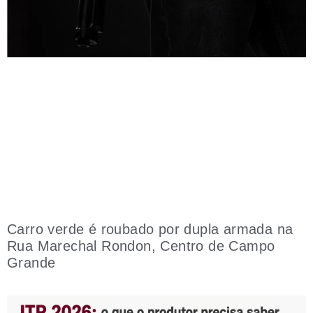
Carro verde é roubado por dupla armada na
Rua Marechal Rondon, Centro de Campo
Grande