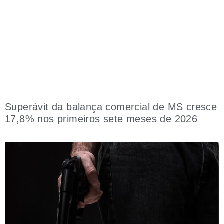
Superávit da balança comercial de MS cresce
17,8% nos primeiros sete meses de 2026