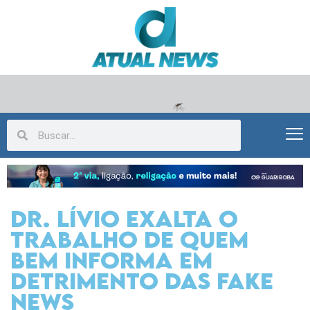
Dr. Lívio exalta o
trabalho de quem
bem informa em
detrimento das Fake
News