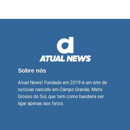
Sobre nós
Atual News! Fundado em 2019 é um site de
notícias nascido em Campo Grande, Mato
Grosso do Sul, que tem como bandeira ser
ligar apenas aos fatos.