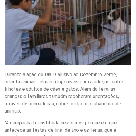
Durante a ação do Dia D, alusivo ao Dezembro Verde,
oitenta animais ficaram disponíveis para a adoção, entre
filhotes e adultos de cães e gatos. Além da feira, as
crianças e familiares também receberam orientações,
através de brincadeiras, sobre cuidados e abandono de
animais.
“A campanha foi instituída nesse mês porque é o que
antecede as festas de final de ano e as férias, que é