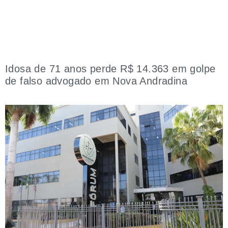
Idosa de 71 anos perde R$ 14.363 em golpe
de falso advogado em Nova Andradina