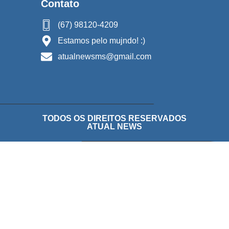
Contato
(67) 98120-4209
Estamos pelo mujndo! :)
atualnewsms@gmail.com
TODOS OS DIREITOS RESERVADOS
ATUAL NEWS