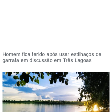
Homem fica ferido após usar estilhaços de
garrafa em discussão em Três Lagoas