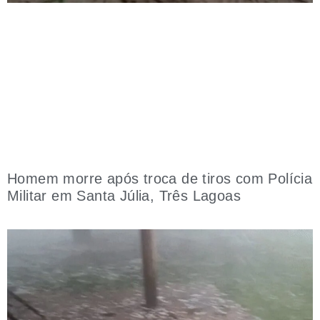
Homem morre após troca de tiros com Polícia
Militar em Santa Júlia, Três Lagoas