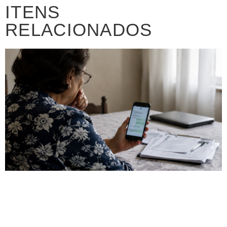
ITENS
RELACIONADOS