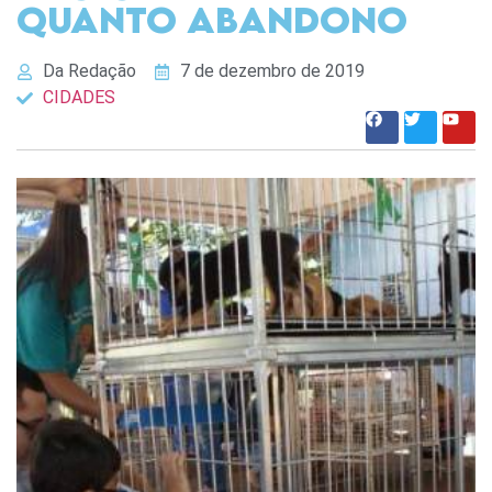
QUANTO ABANDONO
Da Redação
7 de dezembro de 2019
CIDADES