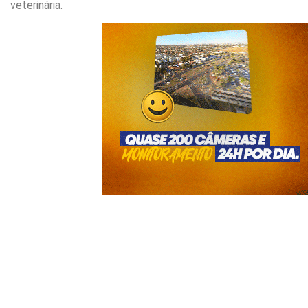
veterinária.