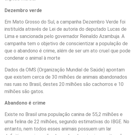
Dezembro verde
Em Mato Grosso do Sul, a campanha Dezembro Verde foi
instituída através de Lei de autoria do deputado Lucas de
Lima e sancionada pelo governador Reinaldo Azambuja. A
campanha tem o objetivo de conscientizar a população de
que o abandono é crime, além de ser um ato cruel que pode
condenar o animal à morte
Dados da OMS (Organização Mundial de Saúde) apontam
que existem cerca de 30 milhões de animais abandonados
nas ruas no Brasil, destes 20 milhões são cachorros e 10
milhões são gatos.
Abandono é crime
Existe no Brasil uma população canina de 55,2 milhões e
uma felina de 22 milhões, segundo estimativas do IBGE. No
entanto, nem todos esses animais possuem um lar