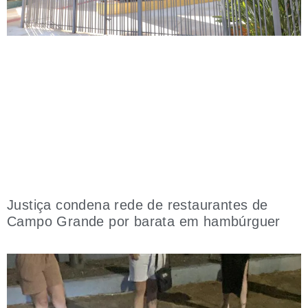
Justiça condena rede de restaurantes de
Campo Grande por barata em hambúrguer