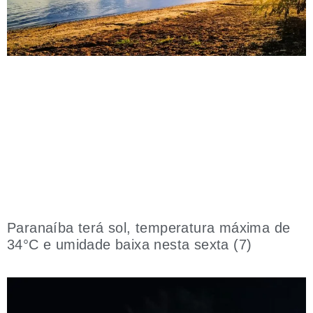
Paranaíba terá sol, temperatura máxima de
34°C e umidade baixa nesta sexta (7)