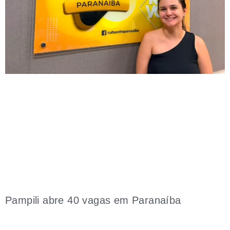
Pampili abre 40 vagas em Paranaíba