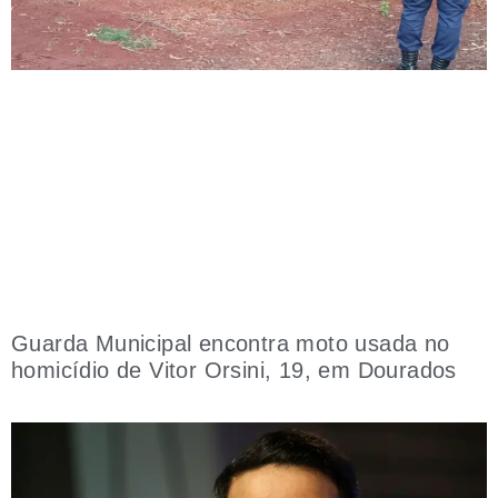
Guarda Municipal encontra moto usada no
homicídio de Vitor Orsini, 19, em Dourados