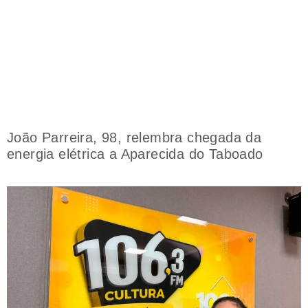
João Parreira, 98, relembra chegada da
energia elétrica a Aparecida do Taboado