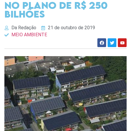
no plano de R$ 250
bilhões
Da Redação
21 de outubro de 2019
MEIO AMBIENTE