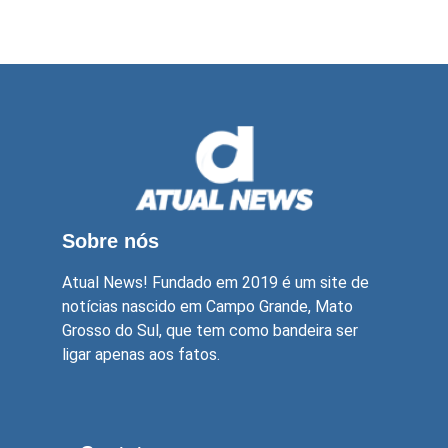
Sobre nós
Atual News! Fundado em 2019 é um site de
notícias nascido em Campo Grande, Mato
Grosso do Sul, que tem como bandeira ser
ligar apenas aos fatos.