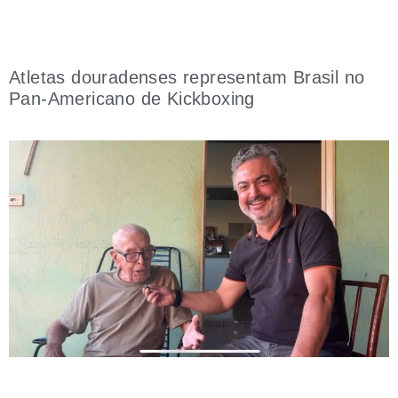
Atletas douradenses representam Brasil no
Pan-Americano de Kickboxing