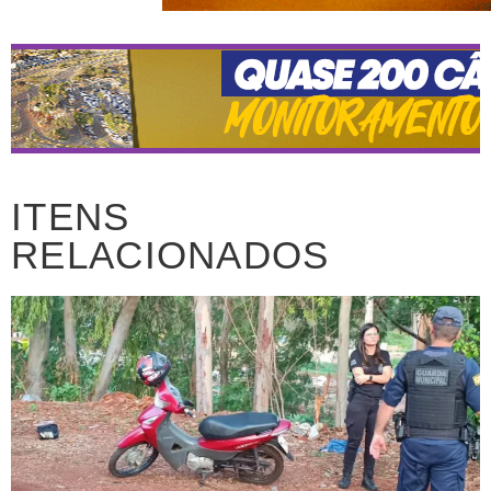
ITENS
RELACIONADOS