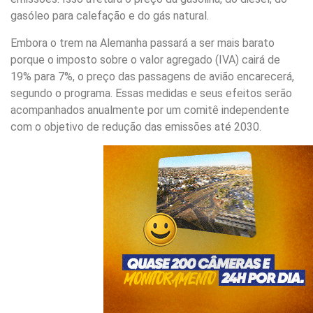
gasóleo para calefação e do gás natural.
Embora o trem na Alemanha passará a ser mais barato
porque o imposto sobre o valor agregado (IVA) cairá de
19% para 7%, o preço das passagens de avião encarecerá,
segundo o programa. Essas medidas e seus efeitos serão
acompanhados anualmente por um comitê independente
com o objetivo de redução das emissões até 2030.