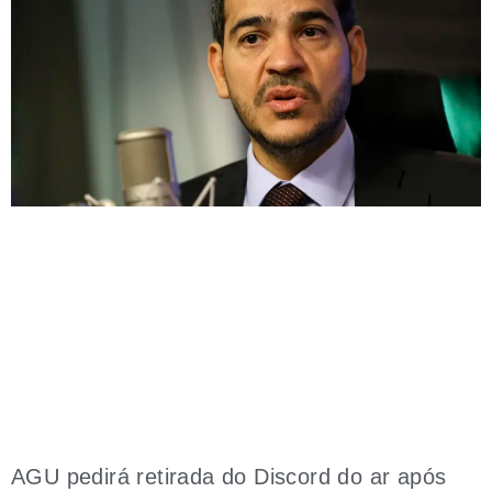
AGU pedirá retirada do Discord do ar após