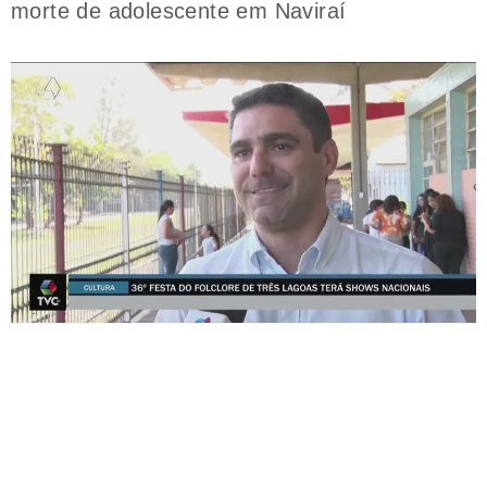
morte de adolescente em Naviraí