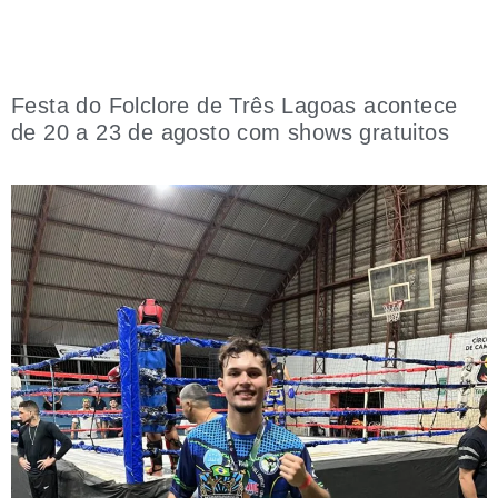
Festa do Folclore de Três Lagoas acontece
de 20 a 23 de agosto com shows gratuitos