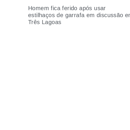
Homem fica ferido após usar
estilhaços de garrafa em discussão 
Três Lagoas