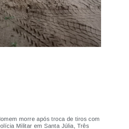
omem morre após troca de tiros com
olícia Militar em Santa Júlia, Três