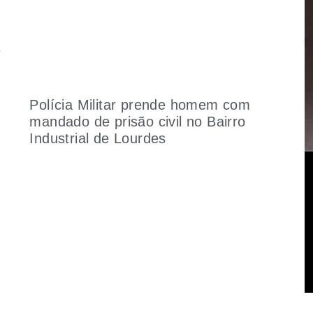
e
Polícia Militar prende homem com
mandado de prisão civil no Bairro
Industrial de Lourdes