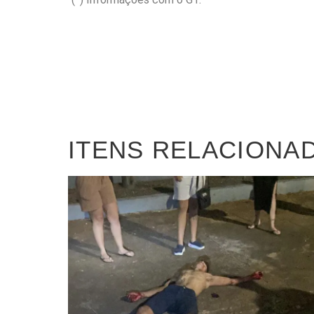
ITENS RELACIONA