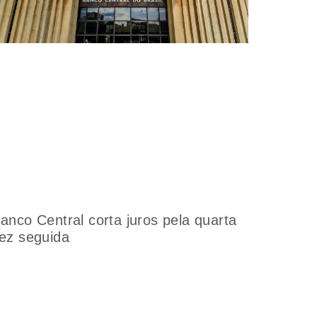
anco Central corta juros pela quarta
ez seguida