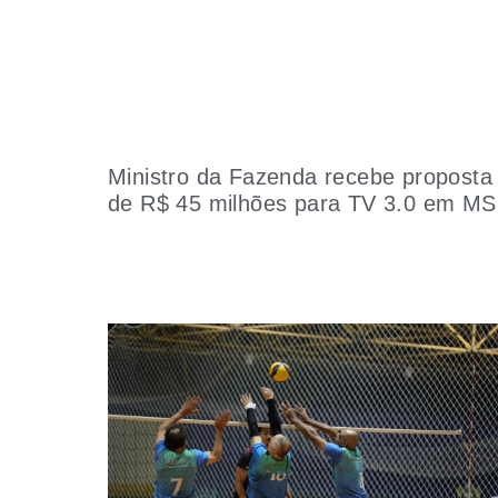
Ministro da Fazenda recebe proposta
de R$ 45 milhões para TV 3.0 em MS