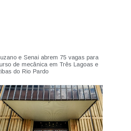
uzano e Senai abrem 75 vagas para
urso de mecânica em Três Lagoas e
ibas do Rio Pardo