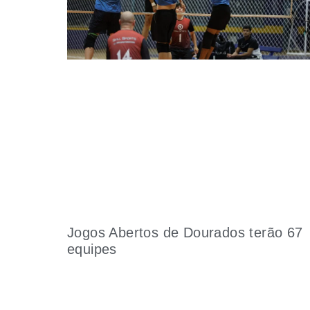
Jogos Abertos de Dourados terão 67
equipes