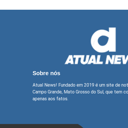
Sobre nós
Atual News! Fundado em 2019 é um site de not
Campo Grande, Mato Grosso do Sul, que tem com
apenas aos fatos.