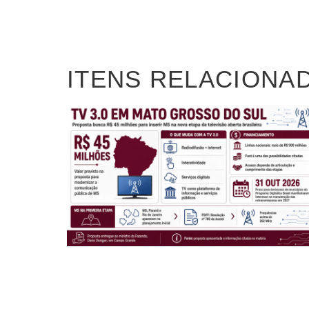
ITENS RELACIONA