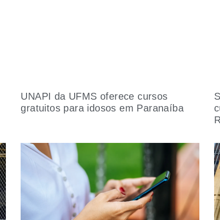
UNAPI da UFMS oferece cursos
S
gratuitos para idosos em Paranaíba
c
R