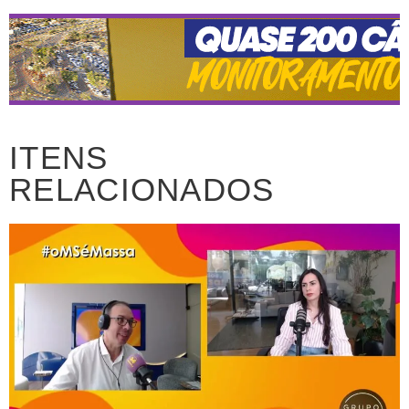
ITENS
RELACIONADOS