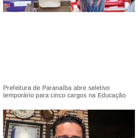
Prefeitura de Paranaíba abre seletivo
temporário para cinco cargos na Educação