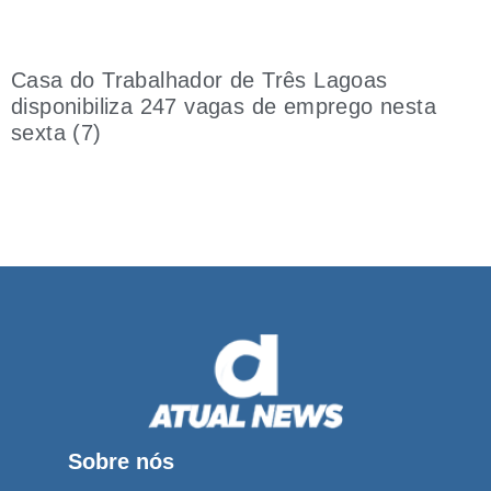
Casa do Trabalhador de Três Lagoas
disponibiliza 247 vagas de emprego nesta
sexta (7)
Sobre nós