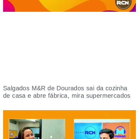
Salgados M&R de Dourados sai da cozinha
de casa e abre fábrica, mira supermercados