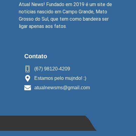
Atual News! Fundado em 2019 é um site de
notícias nascido em Campo Grande, Mato
Grosso do Sul, que tem como bandeira ser
ligar apenas aos fatos.
Contato
(67) 98120-4209
Estamos pelo mujndo! :)
atualnewsms@gmail.com