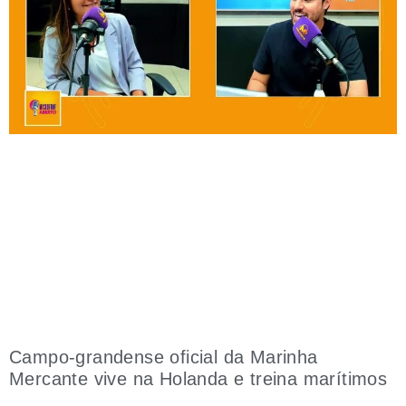
Campo-grandense oficial da Marinha
Mercante vive na Holanda e treina marítimos