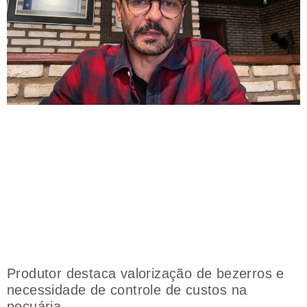
Produtor destaca valorização de bezerros e
necessidade de controle de custos na
pecuária