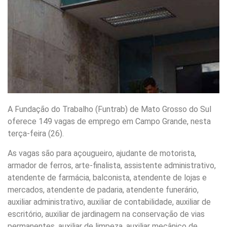
A Fundação do Trabalho (Funtrab) de Mato Grosso do Sul
oferece 149 vagas de emprego em Campo Grande, nesta
terça-feira (26).
As vagas são para açougueiro, ajudante de motorista,
armador de ferros, arte-finalista, assistente administrativo,
atendente de farmácia, balconista, atendente de lojas e
mercados, atendente de padaria, atendente funerário,
auxiliar administrativo, auxiliar de contabilidade, auxiliar de
escritório, auxiliar de jardinagem na conservação de vias
permanentes, auxiliar de limpeza, auxiliar mecânico de