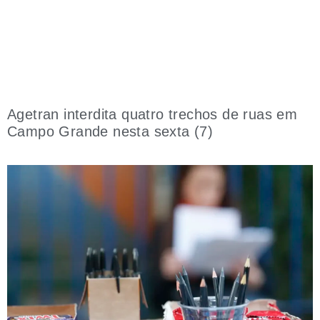
Agetran interdita quatro trechos de ruas em
Campo Grande nesta sexta (7)