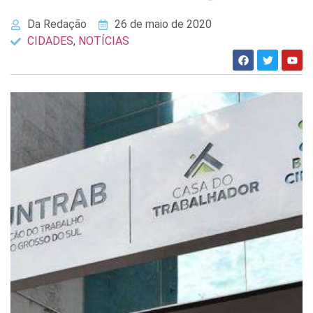
Da Redação
26 de maio de 2020
CIDADES
,
NOTÍCIAS