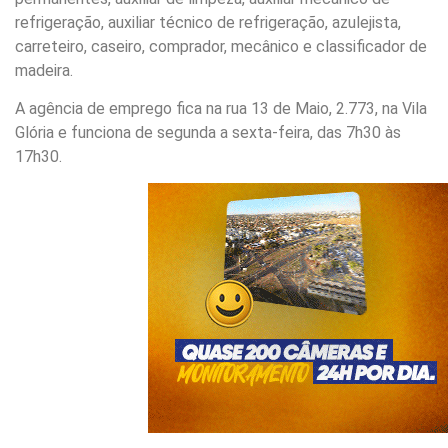
refrigeração, auxiliar técnico de refrigeração, azulejista,
carreteiro, caseiro, comprador, mecânico e classificador de
madeira.
A agência de emprego fica na rua 13 de Maio, 2.773, na Vila
Glória e funciona de segunda a sexta-feira, das 7h30 às
17h30.