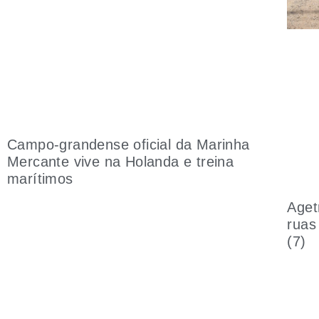
Campo-grandense oficial da Marinha
Mercante vive na Holanda e treina
marítimos
Aget
ruas
(7)