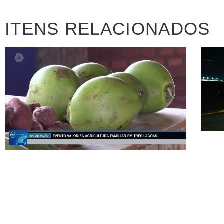
ITENS RELACIONADOS