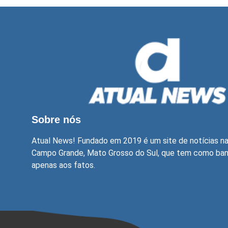
Sobre nós
Atual News! Fundado em 2019 é um site de notícias n
Campo Grande, Mato Grosso do Sul, que tem como bande
apenas aos fatos.