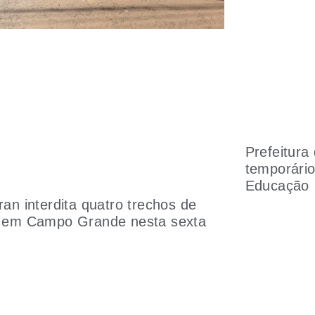
Prefeitura
temporário
Educação
ran interdita quatro trechos de
 em Campo Grande nesta sexta