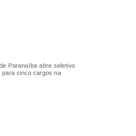
 de Paranaíba abre seletivo
 para cinco cargos na