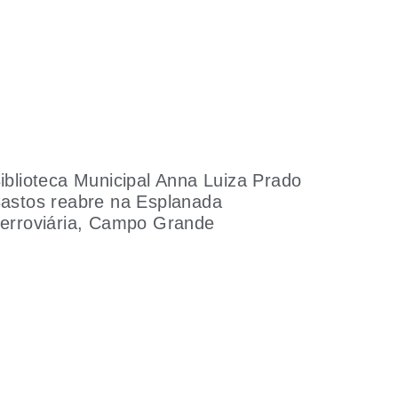
iblioteca Municipal Anna Luiza Prado
astos reabre na Esplanada
erroviária, Campo Grande