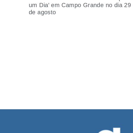
um Dia’ em Campo Grande no dia 29
de agosto