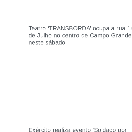
Teatro ‘TRANSBORDA’ ocupa a rua 1
de Julho no centro de Campo Grande
neste sábado
Exército realiza evento ‘Soldado por