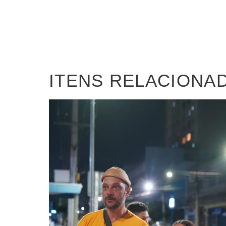
ITENS RELACIONA