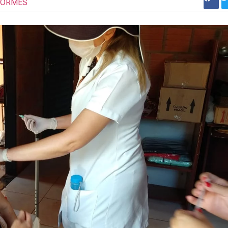
FORMES