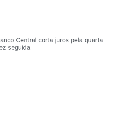
anco Central corta juros pela quarta
ez seguida