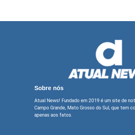
Sobre nós
Atual News! Fundado em 2019 é um site de not
Campo Grande, Mato Grosso do Sul, que tem com
apenas aos fatos.