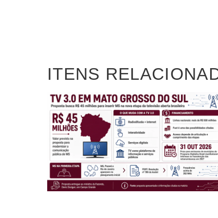
ITENS RELACIONA