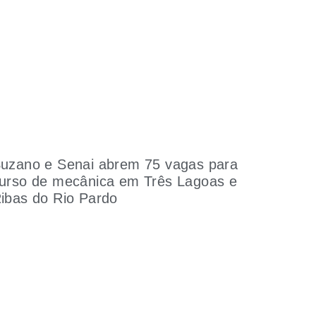
uzano e Senai abrem 75 vagas para
urso de mecânica em Três Lagoas e
ibas do Rio Pardo