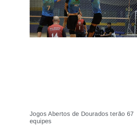
Jogos Abertos de Dourados terão 67
equipes