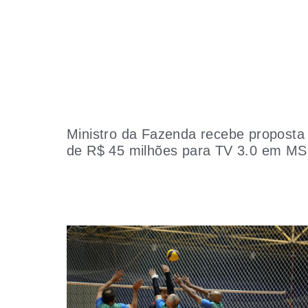
Ministro da Fazenda recebe proposta
de R$ 45 milhões para TV 3.0 em MS