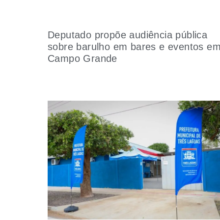
Deputado propõe audiência pública
sobre barulho em bares e eventos e
Campo Grande