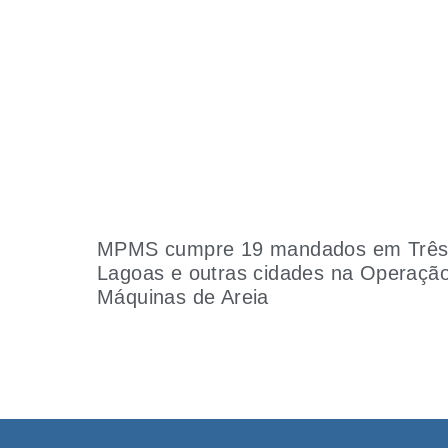
MPMS cumpre 19 mandados em Trê
Lagoas e outras cidades na Operaçã
Máquinas de Areia