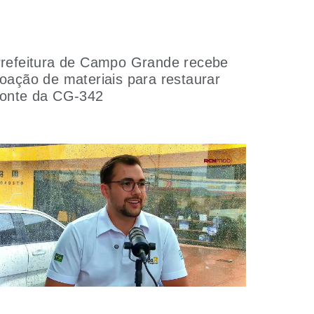
refeitura de Campo Grande recebe
oação de materiais para restaurar
onte da CG-342