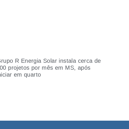
rupo R Energia Solar instala cerca de
00 projetos por mês em MS, após
niciar em quarto