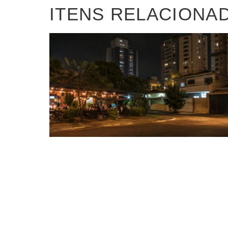
ITENS RELACIONA