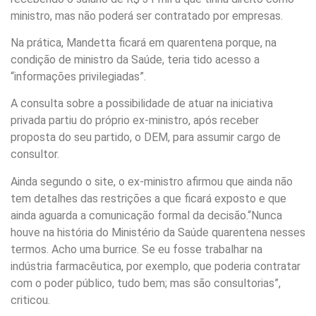
ministro, mas não poderá ser contratado por empresas.
Na prática, Mandetta ficará em quarentena porque, na
condição de ministro da Saúde, teria tido acesso a
“informações privilegiadas”.
A consulta sobre a possibilidade de atuar na iniciativa
privada partiu do próprio ex-ministro, após receber
proposta do seu partido, o DEM, para assumir cargo de
consultor.
Ainda segundo o site, o ex-ministro afirmou que ainda não
tem detalhes das restrições a que ficará exposto e que
ainda aguarda a comunicação formal da decisão.“Nunca
houve na história do Ministério da Saúde quarentena nesses
termos. Acho uma burrice. Se eu fosse trabalhar na
indústria farmacêutica, por exemplo, que poderia contratar
com o poder público, tudo bem; mas são consultorias”,
criticou.