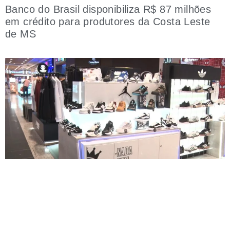
Banco do Brasil disponibiliza R$ 87 milhões
em crédito para produtores da Costa Leste
de MS