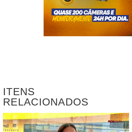
ITENS
RELACIONADOS