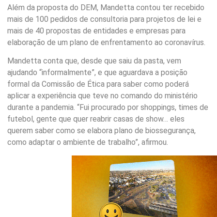
Além da proposta do DEM, Mandetta contou ter recebido
mais de 100 pedidos de consultoria para projetos de lei e
mais de 40 propostas de entidades e empresas para
elaboração de um plano de enfrentamento ao coronavírus.
Mandetta conta que, desde que saiu da pasta, vem
ajudando “informalmente”, e que aguardava a posição
formal da Comissão de Ética para saber como poderá
aplicar a experiência que teve no comando do ministério
durante a pandemia. “Fui procurado por shoppings, times de
futebol, gente que quer reabrir casas de show… eles
querem saber como se elabora plano de biossegurança,
como adaptar o ambiente de trabalho”, afirmou.