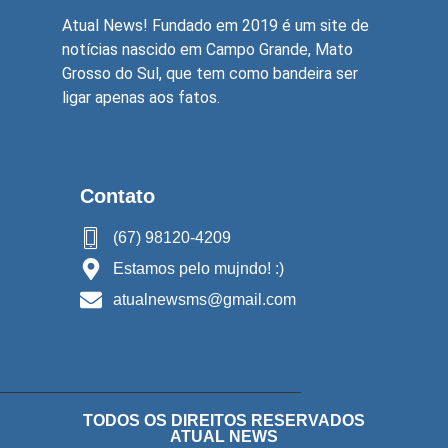
Atual News! Fundado em 2019 é um site de
notícias nascido em Campo Grande, Mato
Grosso do Sul, que tem como bandeira ser
ligar apenas aos fatos.
Contato
(67) 98120-4209
Estamos pelo mujndo! :)
atualnewsms@gmail.com
TODOS OS DIREITOS RESERVADOS
ATUAL NEWS