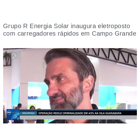
Grupo R Energia Solar inaugura eletroposto
com carregadores rápidos em Campo Grande