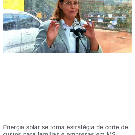
Energia solar se torna estratégia de corte de
custos para famílias e empresas em MS