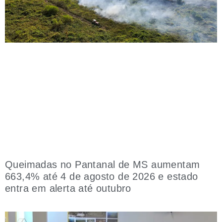
Queimadas no Pantanal de MS aumentam
663,4% até 4 de agosto de 2026 e estado
entra em alerta até outubro