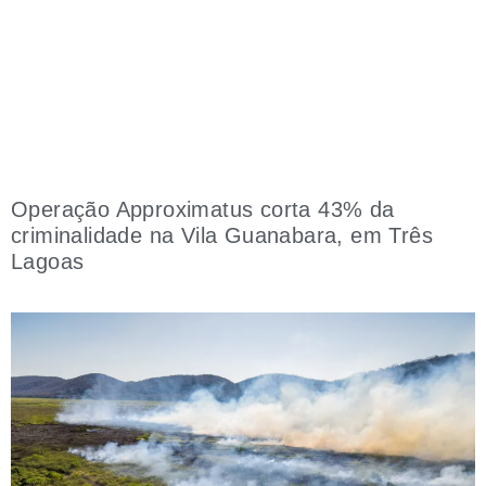
Operação Approximatus corta 43% da
criminalidade na Vila Guanabara, em Três
Lagoas