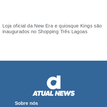
Loja oficial da New Era e quiosque Kings são
inaugurados no Shopping Três Lagoas
Sobre nós