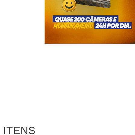
ITENS