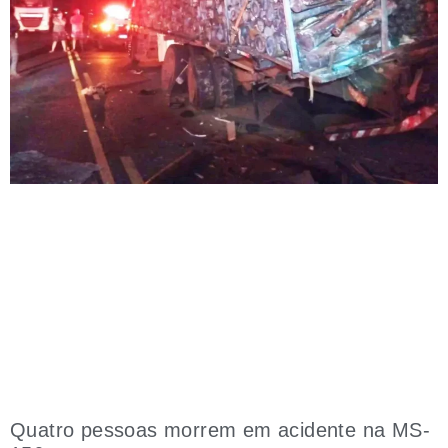
Quatro pessoas morrem em acidente na MS-