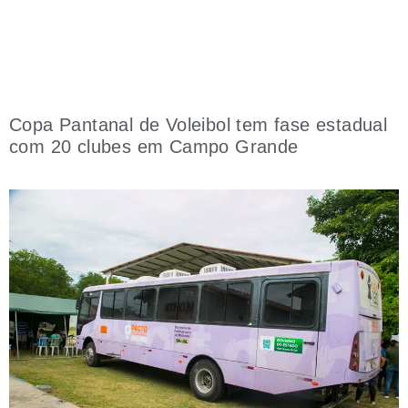
Copa Pantanal de Voleibol tem fase estadual
com 20 clubes em Campo Grande