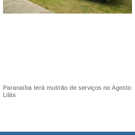
Paranaíba terá mutirão de serviços no Agosto
Lilás