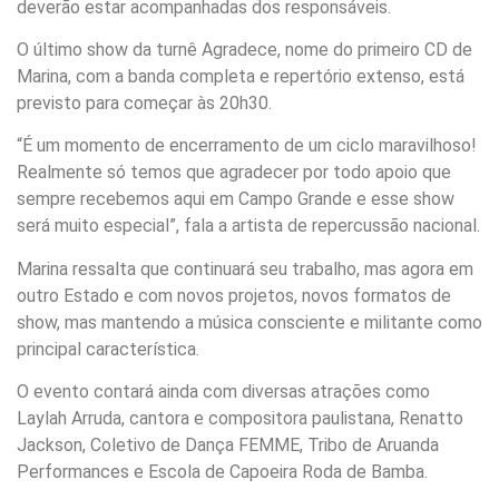
deverão estar acompanhadas dos responsáveis.
O último show da turnê Agradece, nome do primeiro CD de
Marina, com a banda completa e repertório extenso, está
previsto para começar às 20h30.
“É um momento de encerramento de um ciclo maravilhoso!
Realmente só temos que agradecer por todo apoio que
sempre recebemos aqui em Campo Grande e esse show
será muito especial”, fala a artista de repercussão nacional.
Marina ressalta que continuará seu trabalho, mas agora em
outro Estado e com novos projetos, novos formatos de
show, mas mantendo a música consciente e militante como
principal característica.
O evento contará ainda com diversas atrações como
Laylah Arruda, cantora e compositora paulistana, Renatto
Jackson, Coletivo de Dança FEMME, Tribo de Aruanda
Performances e Escola de Capoeira Roda de Bamba.