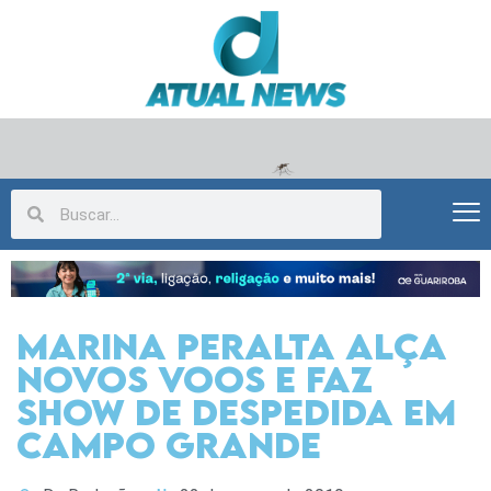
Marina Peralta alça
novos voos e faz
show de despedida em
Campo Grande