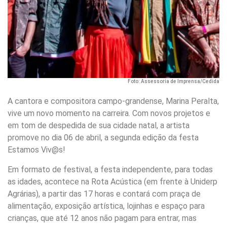
Foto: Assessoria de Imprensa/Cedida
A cantora e compositora campo-grandense, Marina Peralta,
vive um novo momento na carreira. Com novos projetos e
em tom de despedida de sua cidade natal, a artista
promove no dia 06 de abril, a segunda edição da festa
Estamos Viv@s!
Em formato de festival, a festa independente, para todas
as idades, acontece na Rota Acústica (em frente à Uniderp
Agrárias), a partir das 17 horas e contará com praça de
alimentação, exposição artística, lojinhas e espaço para
crianças, que até 12 anos não pagam para entrar, mas