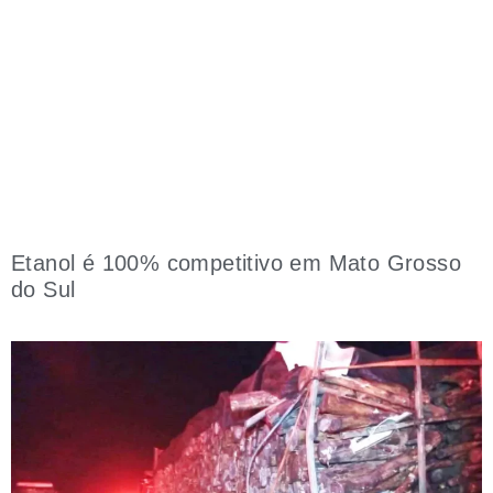
Etanol é 100% competitivo em Mato Grosso
do Sul