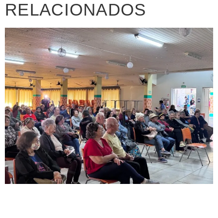
RELACIONADOS