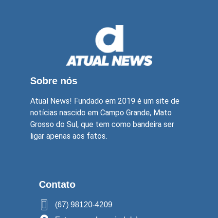
Sobre nós
Atual News! Fundado em 2019 é um site de
notícias nascido em Campo Grande, Mato
Grosso do Sul, que tem como bandeira ser
ligar apenas aos fatos.
Contato
(67) 98120-4209