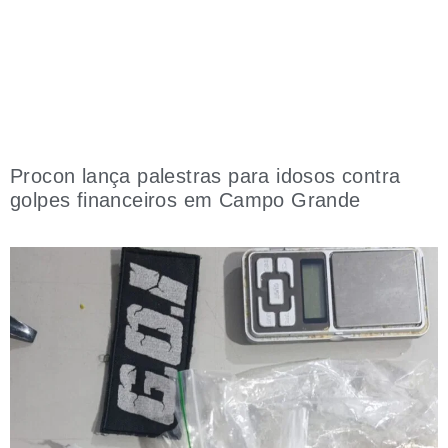
Procon lança palestras para idosos contra
golpes financeiros em Campo Grande