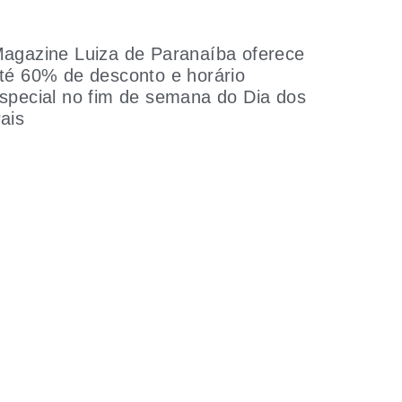
agazine Luiza de Paranaíba oferece
té 60% de desconto e horário
special no fim de semana do Dia dos
ais