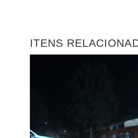
ITENS RELACIONA