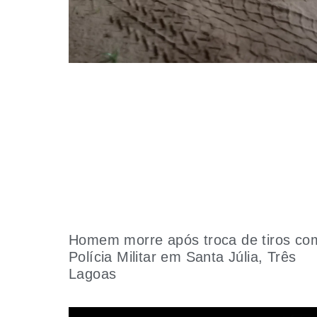
Homem morre após troca de tiros co
Polícia Militar em Santa Júlia, Três
Lagoas