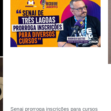
Senai prorroga inscrições para cursos