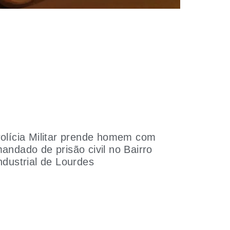
olícia Militar prende homem com
andado de prisão civil no Bairro
ndustrial de Lourdes