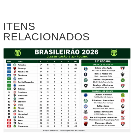
ITENS
RELACIONADOS