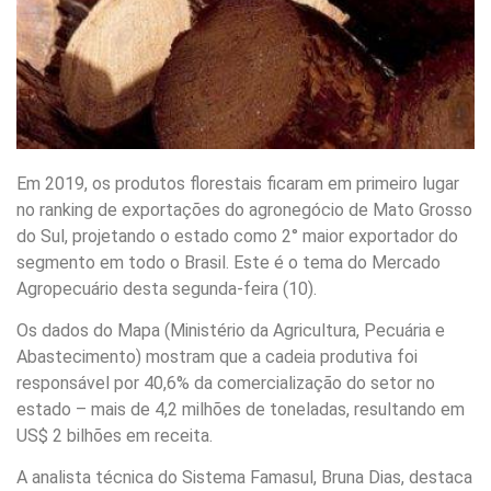
Em 2019, os produtos florestais ficaram em primeiro lugar
no ranking de exportações do agronegócio de Mato Grosso
do Sul, projetando o estado como 2° maior exportador do
segmento em todo o Brasil. Este é o tema do Mercado
Agropecuário desta segunda-feira (10).
Os dados do Mapa (Ministério da Agricultura, Pecuária e
Abastecimento) mostram que a cadeia produtiva foi
responsável por 40,6% da comercialização do setor no
estado – mais de 4,2 milhões de toneladas, resultando em
US$ 2 bilhões em receita.
A analista técnica do Sistema Famasul, Bruna Dias, destaca