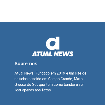
Sobre nós
Atual News! Fundado em 2019 é um site de
notícias nascido em Campo Grande, Mato
Grosso do Sul, que tem como bandeira ser
ligar apenas aos fatos.