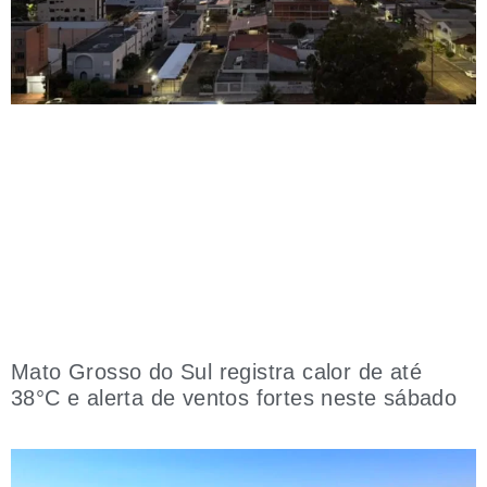
Mato Grosso do Sul registra calor de até
38°C e alerta de ventos fortes neste sábado