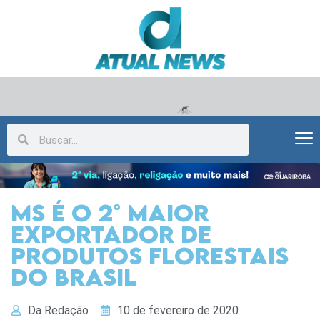
MS é o 2° maior
exportador de
produtos florestais
do Brasil
Da Redação
10 de fevereiro de 2020