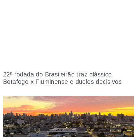
22ª rodada do Brasileirão traz clássico
Botafogo x Fluminense e duelos decisivos