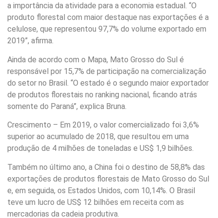
a importância da atividade para a economia estadual. “O
produto florestal com maior destaque nas exportações é a
celulose, que representou 97,7% do volume exportado em
2019”, afirma.
Ainda de acordo com o Mapa, Mato Grosso do Sul é
responsável por 15,7% de participação na comercialização
do setor no Brasil. “O estado é o segundo maior exportador
de produtos florestais no ranking nacional, ficando atrás
somente do Paraná”, explica Bruna.
Crescimento – Em 2019, o valor comercializado foi 3,6%
superior ao acumulado de 2018, que resultou em uma
produção de 4 milhões de toneladas e US$ 1,9 bilhões.
Também no último ano, a China foi o destino de 58,8% das
exportações de produtos florestais de Mato Grosso do Sul
e, em seguida, os Estados Unidos, com 10,14%. O Brasil
teve um lucro de US$ 12 bilhões em receita com as
mercadorias da cadeia produtiva.