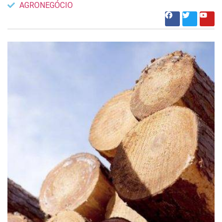
AGRONEGÓCIO