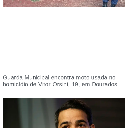
Guarda Municipal encontra moto usada no
homicídio de Vitor Orsini, 19, em Dourados