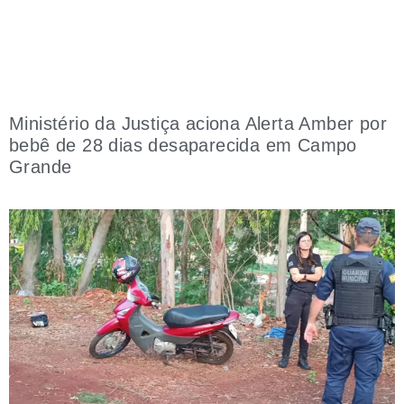
Ministério da Justiça aciona Alerta Amber por
bebê de 28 dias desaparecida em Campo
Grande