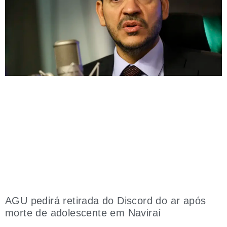
AGU pedirá retirada do Discord do ar após
morte de adolescente em Naviraí