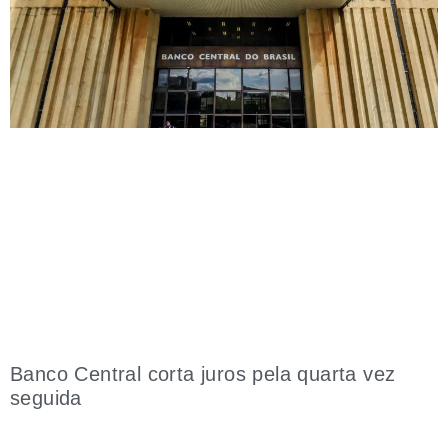
Banco Central corta juros pela quarta vez
seguida