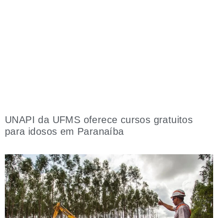
UNAPI da UFMS oferece cursos gratuitos
para idosos em Paranaíba