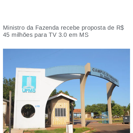
Ministro da Fazenda recebe proposta de R$
45 milhões para TV 3.0 em MS