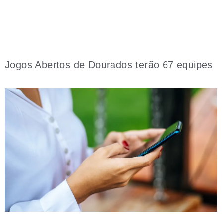
Jogos Abertos de Dourados terão 67 equipes