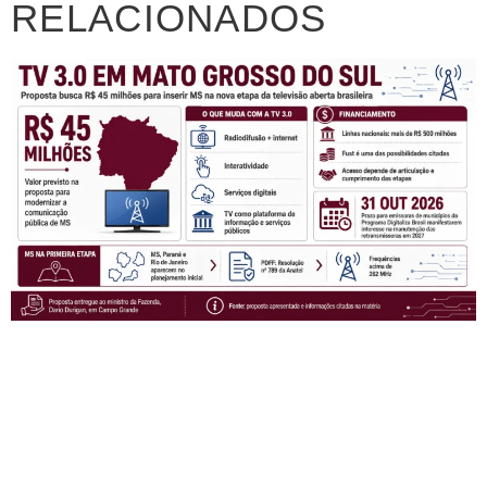
RELACIONADOS