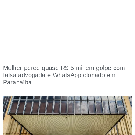
Mulher perde quase R$ 5 mil em golpe com
falsa advogada e WhatsApp clonado em
Paranaíba