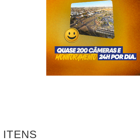
ITENS