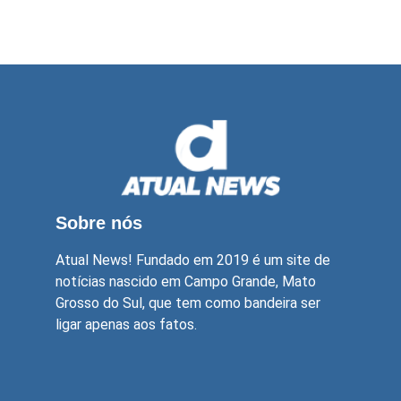
Sobre nós
Atual News! Fundado em 2019 é um site de
notícias nascido em Campo Grande, Mato
Grosso do Sul, que tem como bandeira ser
ligar apenas aos fatos.