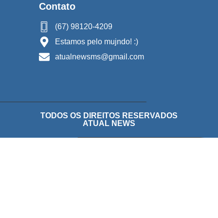
Contato
(67) 98120-4209
Estamos pelo mujndo! :)
atualnewsms@gmail.com
TODOS OS DIREITOS RESERVADOS
ATUAL NEWS