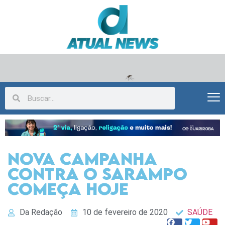
Nova campanha
contra o sarampo
começa hoje
Da Redação
10 de fevereiro de 2020
SAÚDE