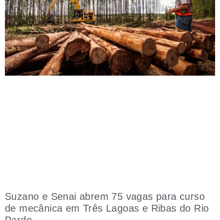
Suzano e Senai abrem 75 vagas para curso
de mecânica em Três Lagoas e Ribas do Rio