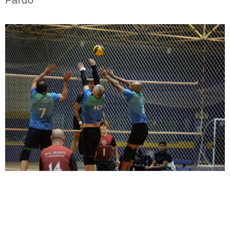
Pardo