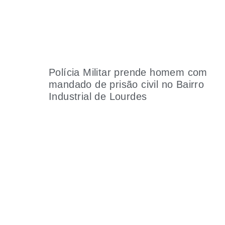
Polícia Militar prende homem com
mandado de prisão civil no Bairro
Industrial de Lourdes