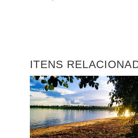
ITENS RELACIONA