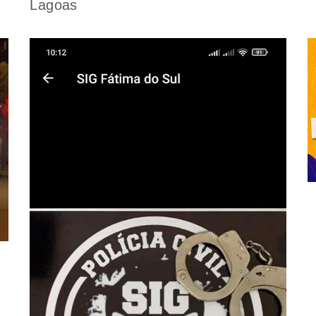
Lagoas