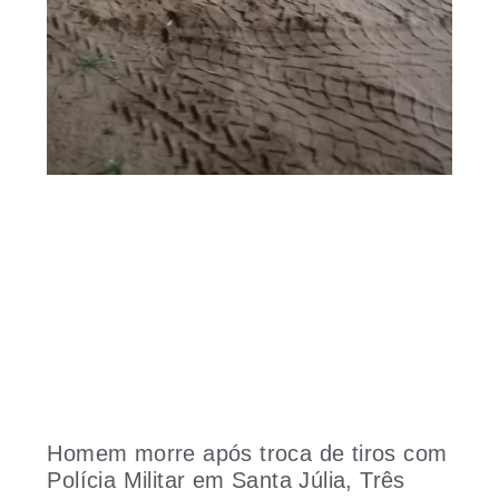
Homem morre após troca de tiros com
Polícia Militar em Santa Júlia, Três