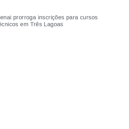
enai prorroga inscrições para cursos
écnicos em Três Lagoas