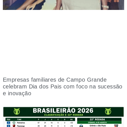
Empresas familiares de Campo Grande
celebram Dia dos Pais com foco na sucessão
e inovação