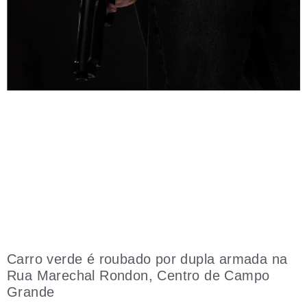
Carro verde é roubado por dupla armada na
Rua Marechal Rondon, Centro de Campo
Grande