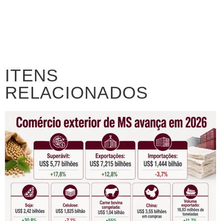
ITENS
RELACIONADOS