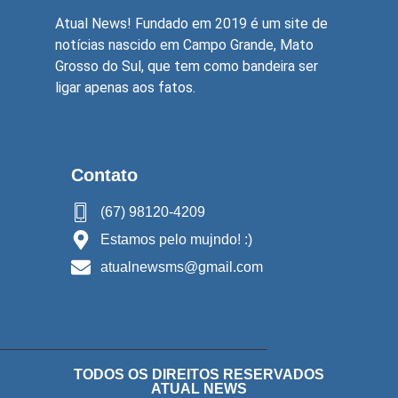
Atual News! Fundado em 2019 é um site de
notícias nascido em Campo Grande, Mato
Grosso do Sul, que tem como bandeira ser
ligar apenas aos fatos.
Contato
(67) 98120-4209
Estamos pelo mujndo! :)
atualnewsms@gmail.com
TODOS OS DIREITOS RESERVADOS
ATUAL NEWS