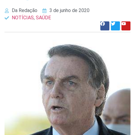
Da Redação
3 de junho de 2020
NOTÍCIAS
,
SAÚDE