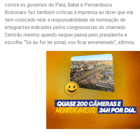
contra os governos do Pará, Bahia e Pernambuco.
Bolsonaro fez também críticas à imprensa ao dizer que ela
tem colocado nele a responsabilidade da nomeação de
integrantes indicados pelos congressistas do chamado
Centrão mesmo quando sequer passa pelo presidente a
escolha. “Se eu for ler jornal, vou ficar envenenado”, afirmou.