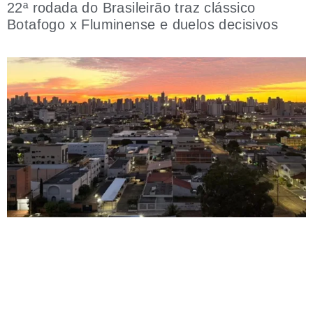
22ª rodada do Brasileirão traz clássico
Botafogo x Fluminense e duelos decisivos