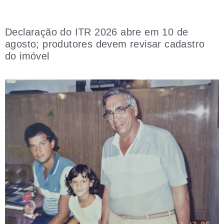
Declaração do ITR 2026 abre em 10 de
agosto; produtores devem revisar cadastro
do imóvel