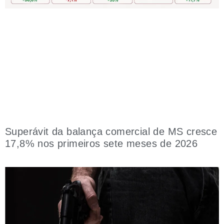
Superávit da balança comercial de MS cresce
17,8% nos primeiros sete meses de 2026