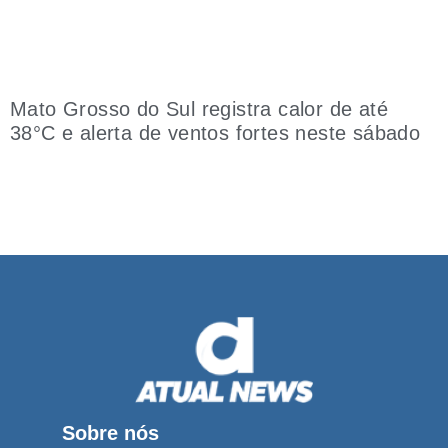
Mato Grosso do Sul registra calor de até
38°C e alerta de ventos fortes neste sábado
Sobre nós