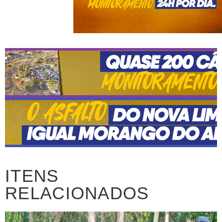
ITENS
RELACIONADOS