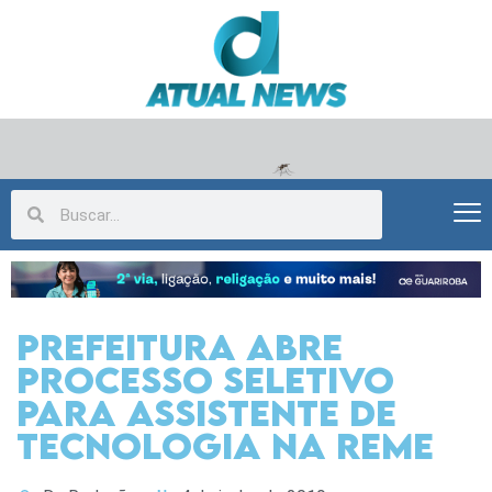
Prefeitura abre
processo seletivo
para assistente de
tecnologia na Reme