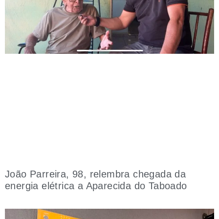
João Parreira, 98, relembra chegada da
energia elétrica a Aparecida do Taboado