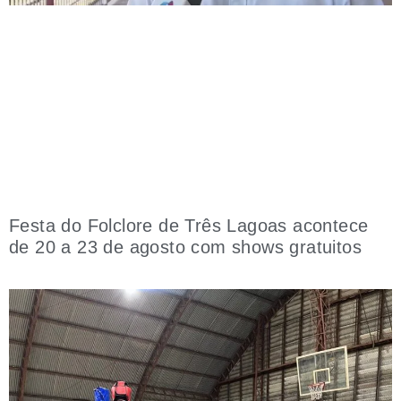
Festa do Folclore de Três Lagoas acontece
de 20 a 23 de agosto com shows gratuitos