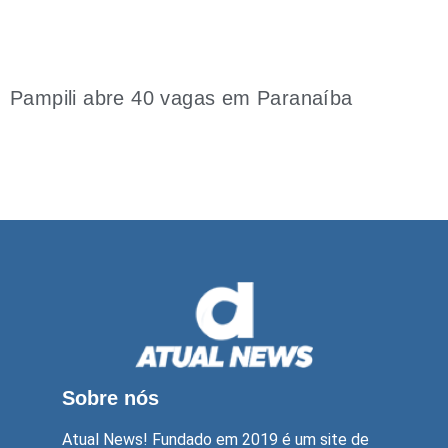
Pampili abre 40 vagas em Paranaíba
Sobre nós
Atual News! Fundado em 2019 é um site de