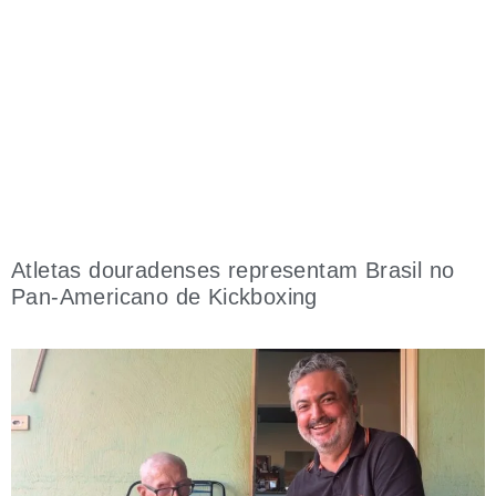
Atletas douradenses representam Brasil no
Pan-Americano de Kickboxing