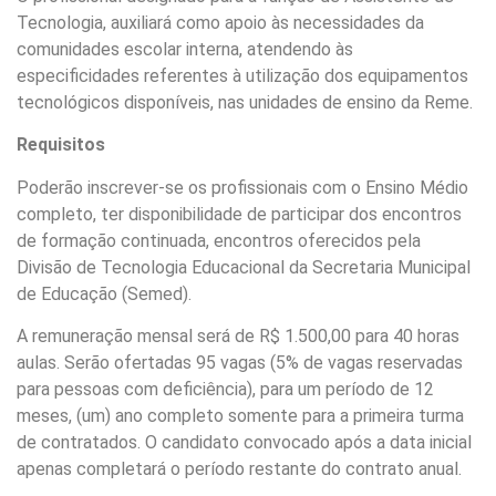
Tecnologia, auxiliará como apoio às necessidades da
comunidades escolar interna, atendendo às
especificidades referentes à utilização dos equipamentos
tecnológicos disponíveis, nas unidades de ensino da Reme.
Requisitos
Poderão inscrever-se os profissionais com o Ensino Médio
completo, ter disponibilidade de participar dos encontros
de formação continuada, encontros oferecidos pela
Divisão de Tecnologia Educacional da Secretaria Municipal
de Educação (Semed).
A remuneração mensal será de R$ 1.500,00 para 40 horas
aulas. Serão ofertadas 95 vagas (5% de vagas reservadas
para pessoas com deficiência), para um período de 12
meses, (um) ano completo somente para a primeira turma
de contratados. O candidato convocado após a data inicial
apenas completará o período restante do contrato anual.