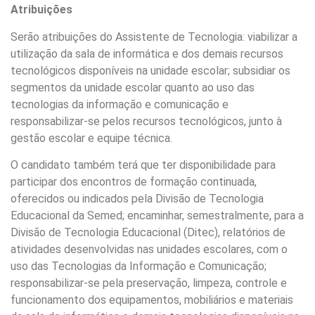
Atribuições
Serão atribuições do Assistente de Tecnologia: viabilizar a
utilização da sala de informática e dos demais recursos
tecnológicos disponíveis na unidade escolar; subsidiar os
segmentos da unidade escolar quanto ao uso das
tecnologias da informação e comunicação e
responsabilizar-se pelos recursos tecnológicos, junto à
gestão escolar e equipe técnica.
O candidato também terá que ter disponibilidade para
participar dos encontros de formação continuada,
oferecidos ou indicados pela Divisão de Tecnologia
Educacional da Semed; encaminhar, semestralmente, para a
Divisão de Tecnologia Educacional (Ditec), relatórios de
atividades desenvolvidas nas unidades escolares, com o
uso das Tecnologias da Informação e Comunicação;
responsabilizar-se pela preservação, limpeza, controle e
funcionamento dos equipamentos, mobiliários e materiais