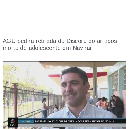
AGU pedirá retirada do Discord do ar após
morte de adolescente em Naviraí