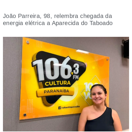
João Parreira, 98, relembra chegada da
energia elétrica a Aparecida do Taboado