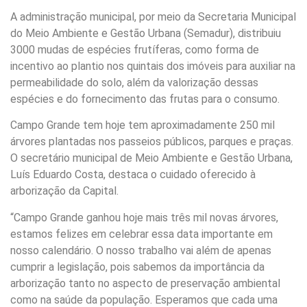
A administração municipal, por meio da Secretaria Municipal
do Meio Ambiente e Gestão Urbana (Semadur), distribuiu
3000 mudas de espécies frutíferas, como forma de
incentivo ao plantio nos quintais dos imóveis para auxiliar na
permeabilidade do solo, além da valorização dessas
espécies e do fornecimento das frutas para o consumo.
Campo Grande tem hoje tem aproximadamente 250 mil
árvores plantadas nos passeios públicos, parques e praças.
O secretário municipal de Meio Ambiente e Gestão Urbana,
Luís Eduardo Costa, destaca o cuidado oferecido à
arborização da Capital.
“Campo Grande ganhou hoje mais três mil novas árvores,
estamos felizes em celebrar essa data importante em
nosso calendário. O nosso trabalho vai além de apenas
cumprir a legislação, pois sabemos da importância da
arborização tanto no aspecto de preservação ambiental
como na saúde da população. Esperamos que cada uma