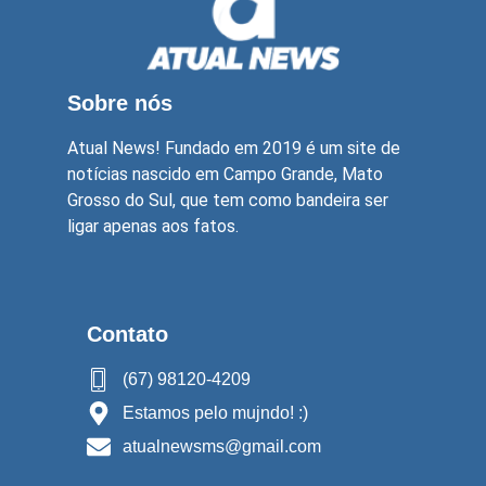
Sobre nós
Atual News! Fundado em 2019 é um site de
notícias nascido em Campo Grande, Mato
Grosso do Sul, que tem como bandeira ser
ligar apenas aos fatos.
Contato
(67) 98120-4209
Estamos pelo mujndo! :)
atualnewsms@gmail.com