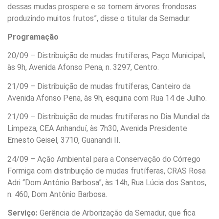
dessas mudas prospere e se tornem árvores frondosas
produzindo muitos frutos”, disse o titular da Semadur.
Programação
20/09 – Distribuição de mudas frutíferas, Paço Municipal,
às 9h, Avenida Afonso Pena, n. 3297, Centro.
21/09 – Distribuição de mudas frutíferas, Canteiro da
Avenida Afonso Pena, às 9h, esquina com Rua 14 de Julho.
21/09 – Distribuição de mudas frutíferas no Dia Mundial da
Limpeza, CEA Anhanduí, às 7h30, Avenida Presidente
Ernesto Geisel, 3710, Guanandi II.
24/09 – Ação Ambiental para a Conservação do Córrego
Formiga com distribuição de mudas frutíferas, CRAS Rosa
Adri “Dom Antônio Barbosa”, às 14h, Rua Lúcia dos Santos,
n. 460, Dom Antônio Barbosa.
Serviço:
Gerência de Arborização da Semadur, que fica