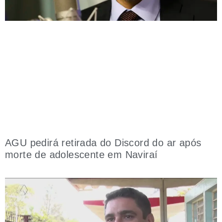
AGU pedirá retirada do Discord do ar após
morte de adolescente em Naviraí