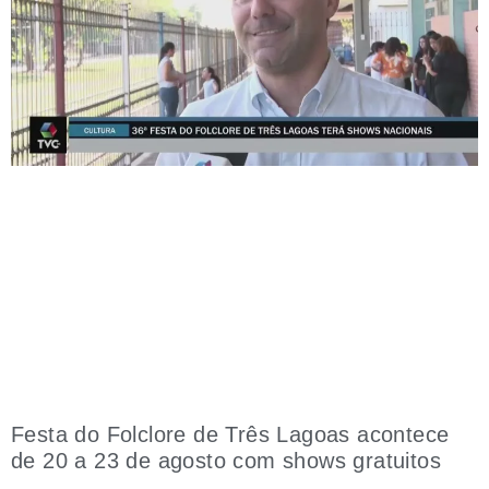
Festa do Folclore de Três Lagoas acontece
de 20 a 23 de agosto com shows gratuitos