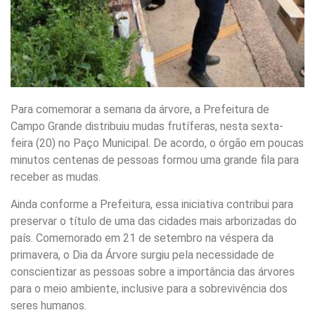
Para comemorar a semana da árvore, a Prefeitura de
Campo Grande distribuiu mudas frutíferas, nesta sexta-
feira (20) no Paço Municipal. De acordo, o órgão em poucas
minutos centenas de pessoas formou uma grande fila para
receber as mudas.
Ainda conforme a Prefeitura, essa iniciativa contribui para
preservar o título de uma das cidades mais arborizadas do
país. Comemorado em 21 de setembro na véspera da
primavera, o Dia da Árvore surgiu pela necessidade de
conscientizar as pessoas sobre a importância das árvores
para o meio ambiente, inclusive para a sobrevivência dos
seres humanos.