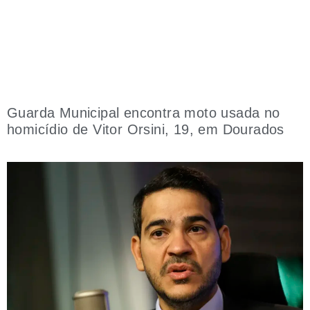
Guarda Municipal encontra moto usada no
homicídio de Vitor Orsini, 19, em Dourados