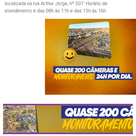
localizada na rua Arthur Jorge, nº 507. Horário de
atendimento é das 08h às 11h e das 13h às 16h.