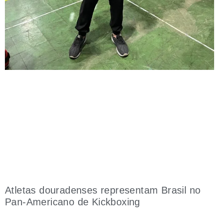
Atletas douradenses representam Brasil no
Pan-Americano de Kickboxing