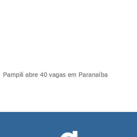
Pampili abre 40 vagas em Paranaíba