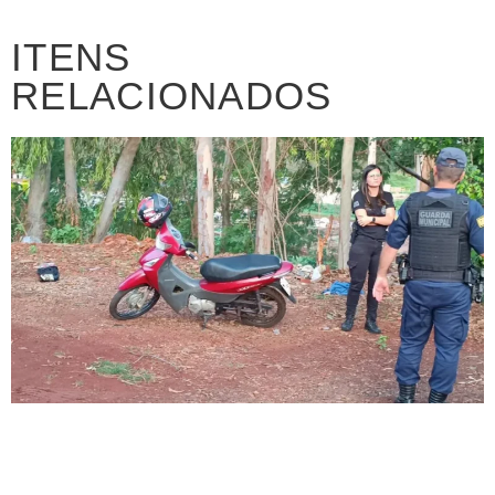
ITENS
RELACIONADOS