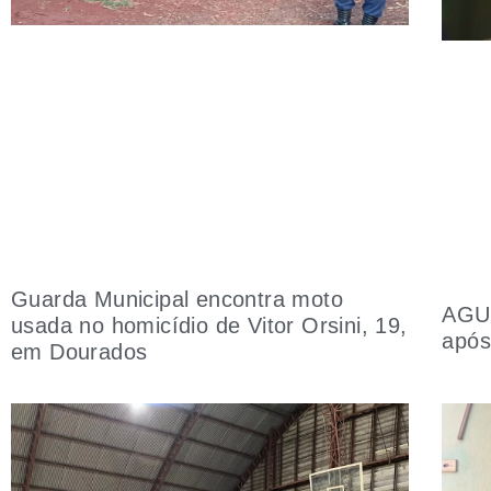
Guarda Municipal encontra moto
AGU 
usada no homicídio de Vitor Orsini, 19,
após
em Dourados