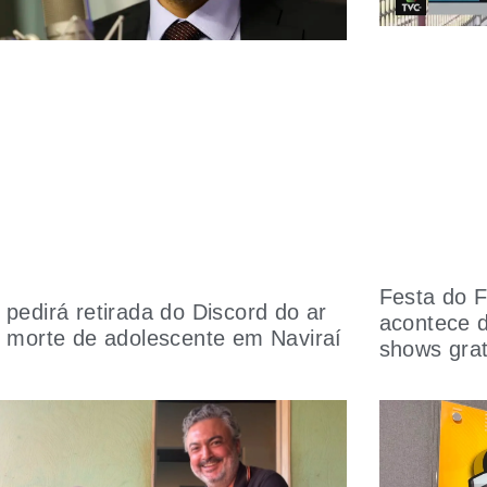
Festa do F
pedirá retirada do Discord do ar
acontece 
 morte de adolescente em Naviraí
shows grat