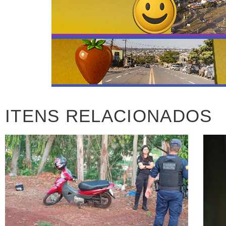
ITENS RELACIONADOS