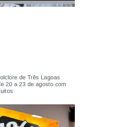
olclore de Três Lagoas
de 20 a 23 de agosto com
uitos