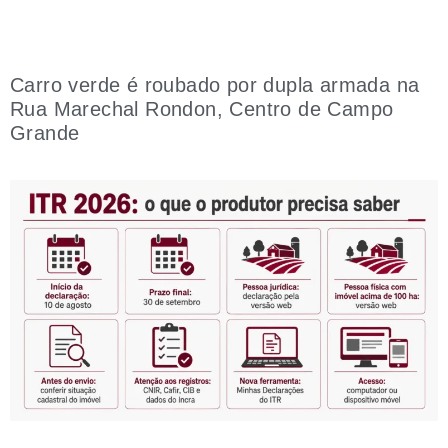
Carro verde é roubado por dupla armada na
Rua Marechal Rondon, Centro de Campo
Grande