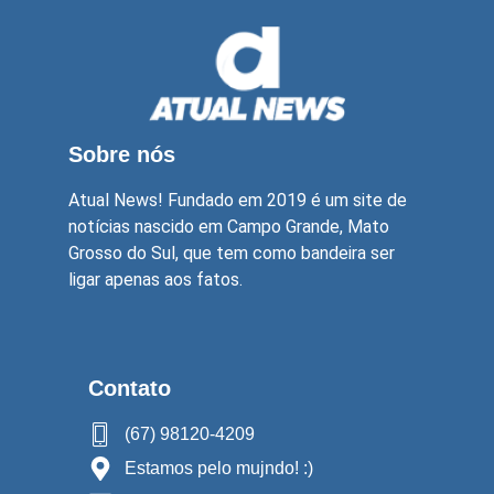
Sobre nós
Atual News! Fundado em 2019 é um site de
notícias nascido em Campo Grande, Mato
Grosso do Sul, que tem como bandeira ser
ligar apenas aos fatos.
Contato
(67) 98120-4209
Estamos pelo mujndo! :)