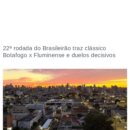
22ª rodada do Brasileirão traz clássico
Botafogo x Fluminense e duelos decisivos