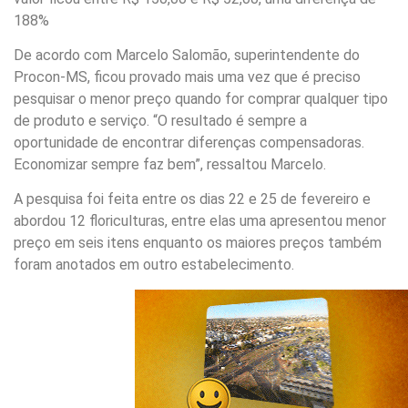
188%
De acordo com Marcelo Salomão, superintendente do
Procon-MS, ficou provado mais uma vez que é preciso
pesquisar o menor preço quando for comprar qualquer tipo
de produto e serviço. “O resultado é sempre a
oportunidade de encontrar diferenças compensadoras.
Economizar sempre faz bem”, ressaltou Marcelo.
A pesquisa foi feita entre os dias 22 e 25 de fevereiro e
abordou 12 floriculturas, entre elas uma apresentou menor
preço em seis itens enquanto os maiores preços também
foram anotados em outro estabelecimento.