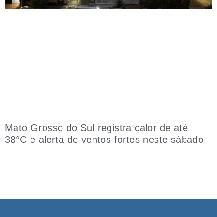
Mato Grosso do Sul registra calor de até
38°C e alerta de ventos fortes neste sábado