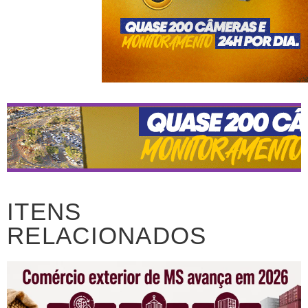
ITENS
RELACIONADOS