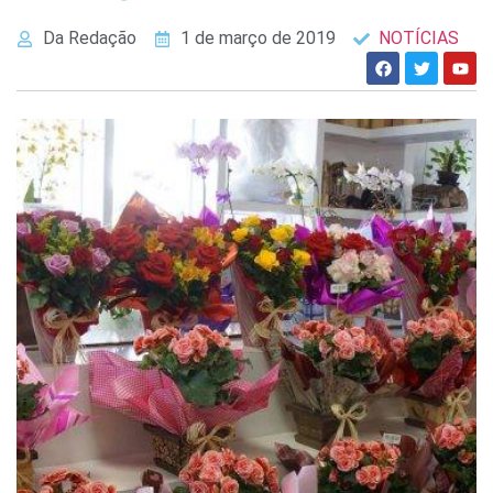
Da Redação
1 de março de 2019
NOTÍCIAS