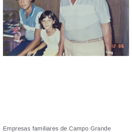
Empresas familiares de Campo Grande