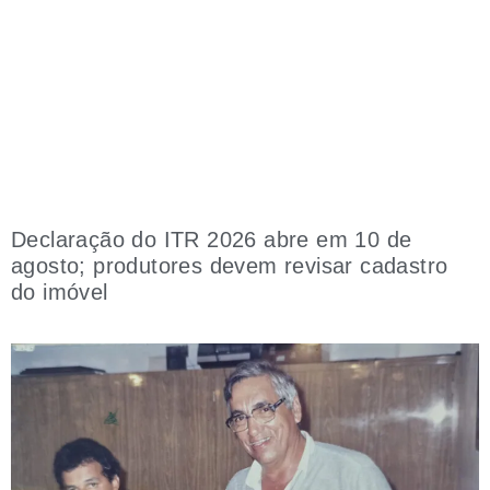
Declaração do ITR 2026 abre em 10 de
agosto; produtores devem revisar cadastro
do imóvel