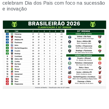
celebram Dia dos Pais com foco na sucessão
e inovação