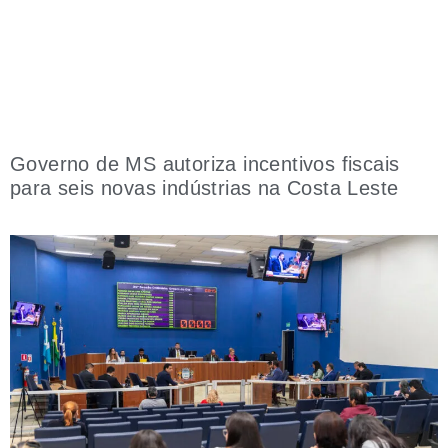
Governo de MS autoriza incentivos fiscais
para seis novas indústrias na Costa Leste