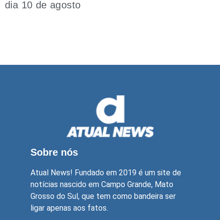
dia 10 de agosto
Sobre nós
Atual News! Fundado em 2019 é um site de
notícias nascido em Campo Grande, Mato
Grosso do Sul, que tem como bandeira ser
ligar apenas aos fatos.