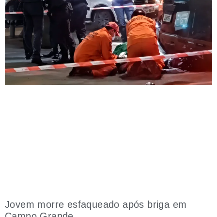
Jovem morre esfaqueado após briga em
Campo Grande