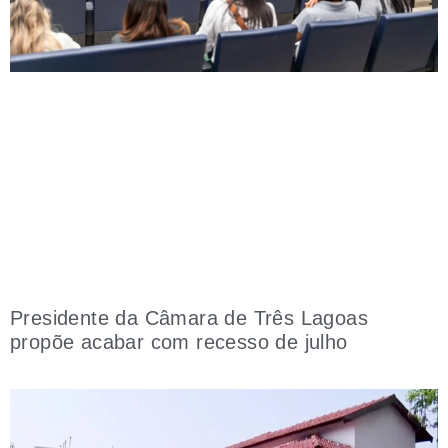
Presidente da Câmara de Três Lagoas
propõe acabar com recesso de julho