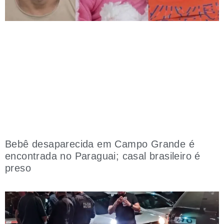
Bebê desaparecida em Campo Grande é
encontrada no Paraguai; casal brasileiro é
preso