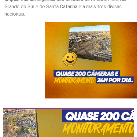
Grande do Sul e de Santa Catarina e a mais três divisas
nacionais.