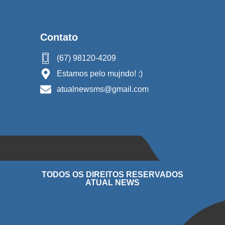
Contato
(67) 98120-4209
Estamos pelo mujndo! :)
atualnewsms@gmail.com
TODOS OS DIREITOS RESERVADOS
ATUAL NEWS