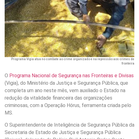
Programa Vigia atua no combate ao crime organizado e na repressão aos crimes de
fronteira
O
Programa Nacional de Segurança nas Fronteiras e Divisas
(Vigia), do Ministério da Justiça e Segurança Pública, que
completa um ano neste mês, vem auxiliado o Estado na
redução da vitalidade financeira das organizações
criminosas, com a Operação Hórus, ferramenta criada pelo
MS.
O Superintendente de Inteligência de Segurança Pública da
Secretaria de Estado de Justiça e Segurança Pública