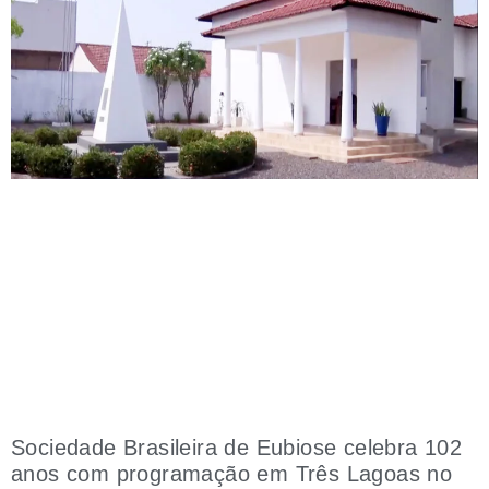
Sociedade Brasileira de Eubiose celebra 102
anos com programação em Três Lagoas no