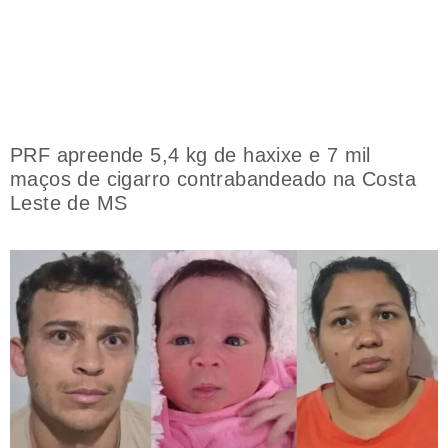
PRF apreende 5,4 kg de haxixe e 7 mil
maços de cigarro contrabandeado na Costa
Leste de MS