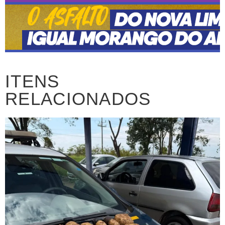
ITENS
RELACIONADOS