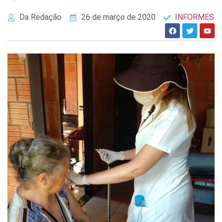
Da Redação
26 de março de 2020
INFORMES