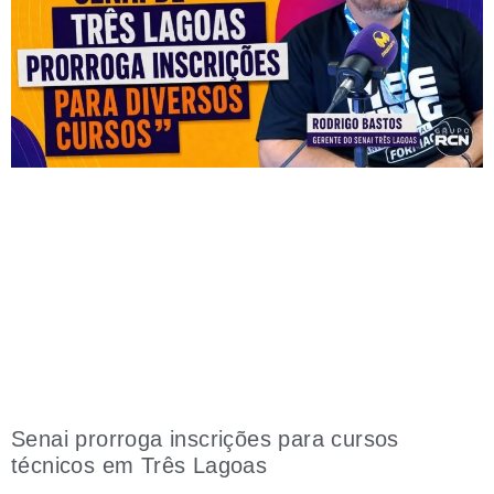
Senai prorroga inscrições para cursos
técnicos em Três Lagoas