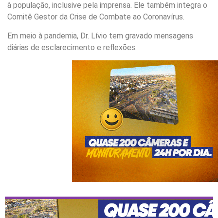
à população, inclusive pela imprensa. Ele também integra o
Comitê Gestor da Crise de Combate ao Coronavírus.
Em meio à pandemia, Dr. Lívio tem gravado mensagens
diárias de esclarecimento e reflexões.