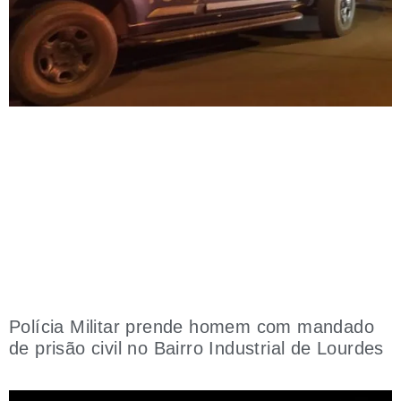
Polícia Militar prende homem com mandado
de prisão civil no Bairro Industrial de Lourdes