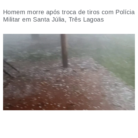
Homem morre após troca de tiros com Polícia
Militar em Santa Júlia, Três Lagoas