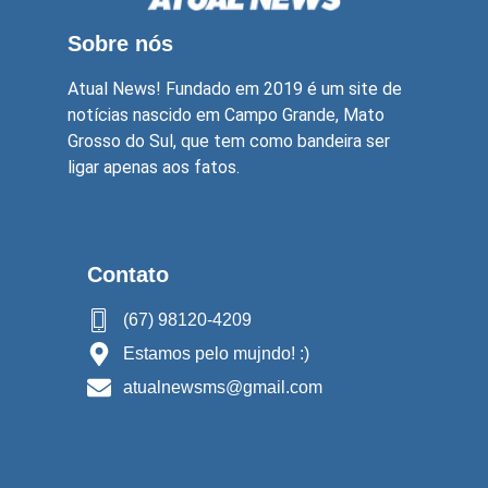
Sobre nós
Atual News! Fundado em 2019 é um site de
notícias nascido em Campo Grande, Mato
Grosso do Sul, que tem como bandeira ser
ligar apenas aos fatos.
Contato
(67) 98120-4209
Estamos pelo mujndo! :)
atualnewsms@gmail.com