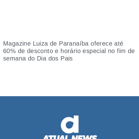
Magazine Luiza de Paranaíba oferece até
60% de desconto e horário especial no fim de
semana do Dia dos Pais