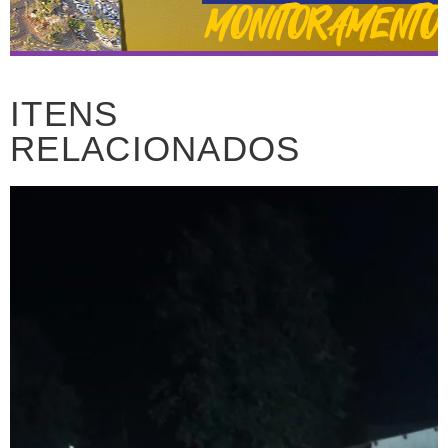
ITENS
RELACIONADOS