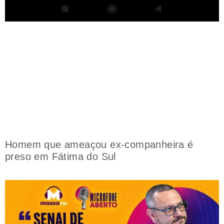
Homem que ameaçou ex-companheira é
preso em Fátima do Sul