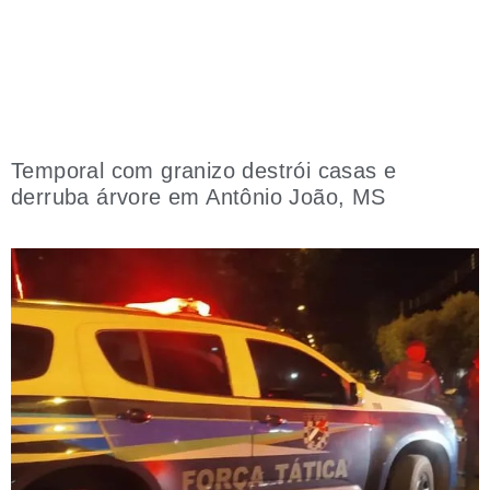
Temporal com granizo destrói casas e
derruba árvore em Antônio João, MS