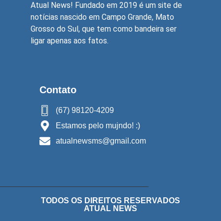
Atual News! Fundado em 2019 é um site de
notícias nascido em Campo Grande, Mato
Grosso do Sul, que tem como bandeira ser
ligar apenas aos fatos.
Contato
(67) 98120-4209
Estamos pelo mujndo! :)
atualnewsms@gmail.com
TODOS OS DIREITOS RESERVADOS
ATUAL NEWS