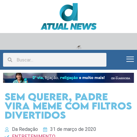
Sem querer, Padre
vira meme com filtros
divertidos
Da Redação
31 de março de 2020
ENTRETENIMENTO