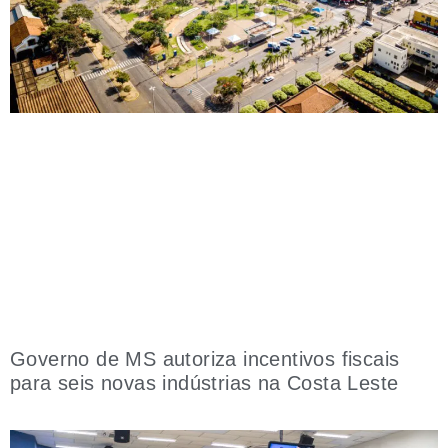
Governo de MS autoriza incentivos fiscais
para seis novas indústrias na Costa Leste