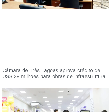
Câmara de Três Lagoas aprova crédito de
US$ 38 milhões para obras de infraestrutura