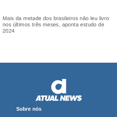
Mais da metade dos brasileiros não leu livro
nos últimos três meses, aponta estudo de
2024
Sobre nós