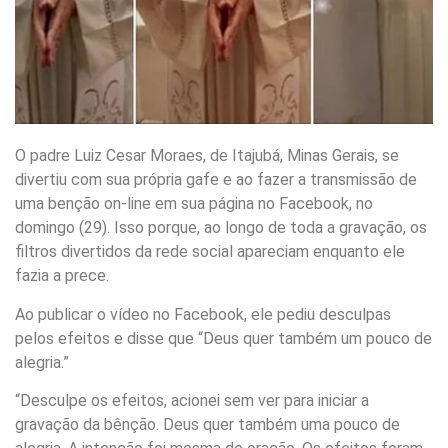
O padre Luiz Cesar Moraes, de Itajubá, Minas Gerais, se
divertiu com sua própria gafe e ao fazer a transmissão de
uma benção on-line em sua página no Facebook, no
domingo (29). Isso porque, ao longo de toda a gravação, os
filtros divertidos da rede social apareciam enquanto ele
fazia a prece.
Ao publicar o vídeo no Facebook, ele pediu desculpas
pelos efeitos e disse que “Deus quer também um pouco de
alegria.”
“Desculpe os efeitos, acionei sem ver para iniciar a
gravação da bênção. Deus quer também uma pouco de