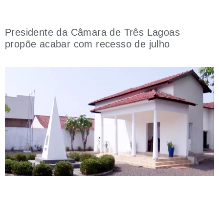
Presidente da Câmara de Três Lagoas
propõe acabar com recesso de julho