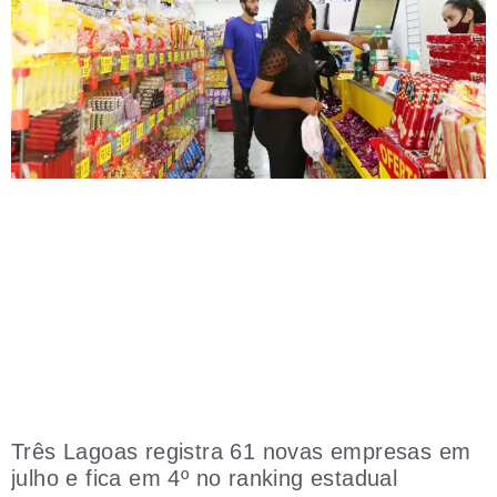
Três Lagoas registra 61 novas empresas em
julho e fica em 4º no ranking estadual