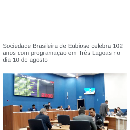
Sociedade Brasileira de Eubiose celebra 102
anos com programação em Três Lagoas no
dia 10 de agosto