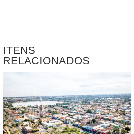
ITENS
RELACIONADOS