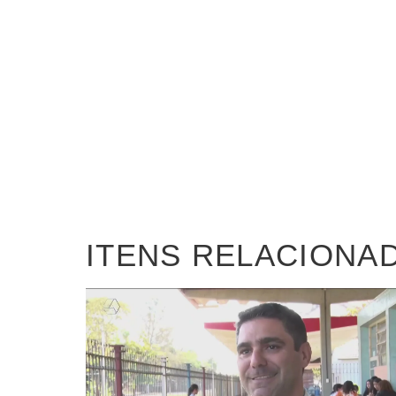
ITENS RELACIONA