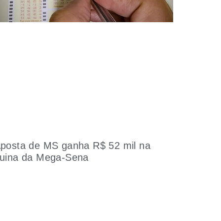
posta de MS ganha R$ 52 mil na
uina da Mega-Sena