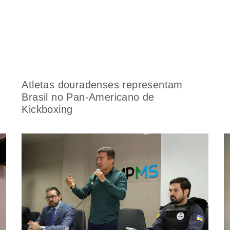
Atletas douradenses representam
Brasil no Pan-Americano de
Kickboxing