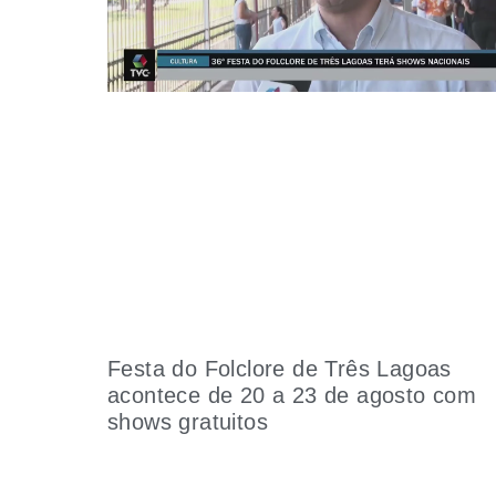
Festa do Folclore de Três Lagoas
acontece de 20 a 23 de agosto com
shows gratuitos