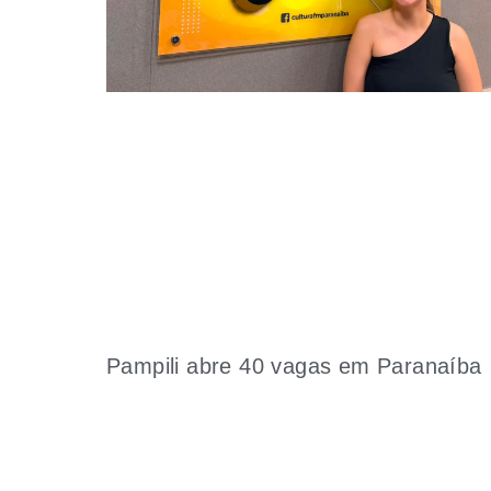
Pampili abre 40 vagas em Paranaíba