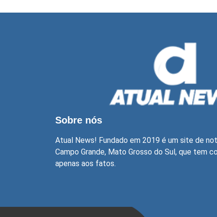
Sobre nós
Atual News! Fundado em 2019 é um site de not
Campo Grande, Mato Grosso do Sul, que tem com
apenas aos fatos.