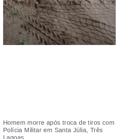
Homem morre após troca de tiros com
Polícia Militar em Santa Júlia, Três
Lagoas