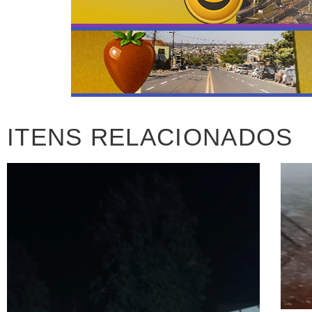
ITENS RELACIONADOS