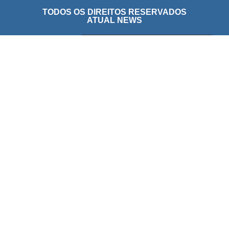
TODOS OS DIREITOS RESERVADOS
ATUAL NEWS