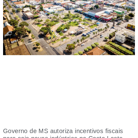
Governo de MS autoriza incentivos fiscais