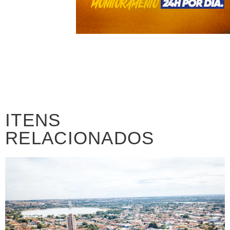
ITENS
RELACIONADOS