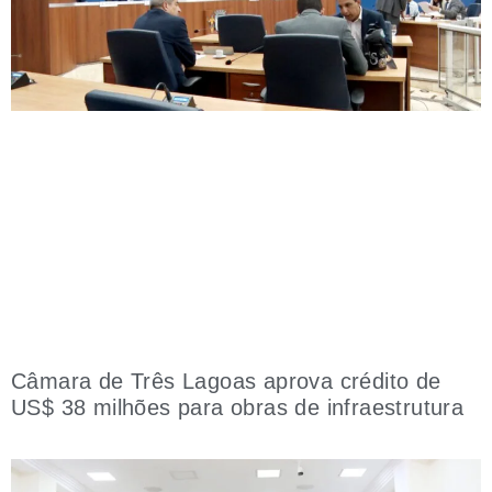
Câmara de Três Lagoas aprova crédito de
US$ 38 milhões para obras de infraestrutura