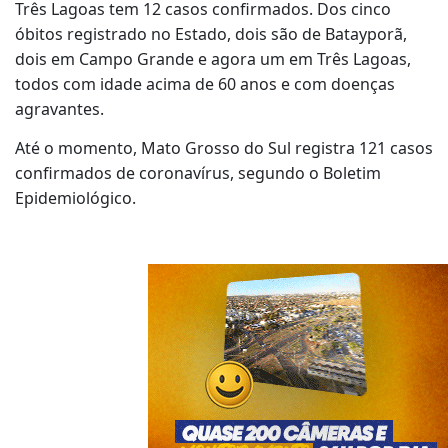
Três Lagoas tem 12 casos confirmados.
Dos cinco
óbitos registrado no Estado, dois são de Batayporã,
dois em Campo Grande e agora um em Três Lagoas,
todos com idade acima de 60 anos e com doenças
agravantes.
Até o momento, Mato Grosso do Sul registra 121 casos
confirmados de coronavírus, segundo o Boletim
Epidemiológico.