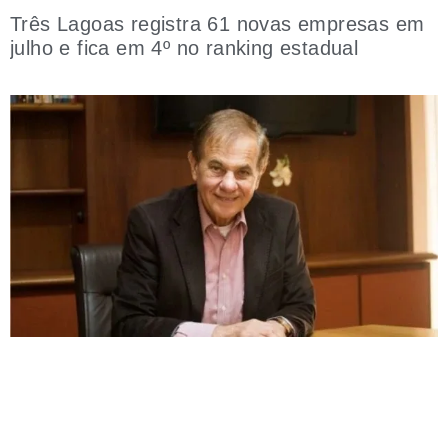
Três Lagoas registra 61 novas empresas em
julho e fica em 4º no ranking estadual