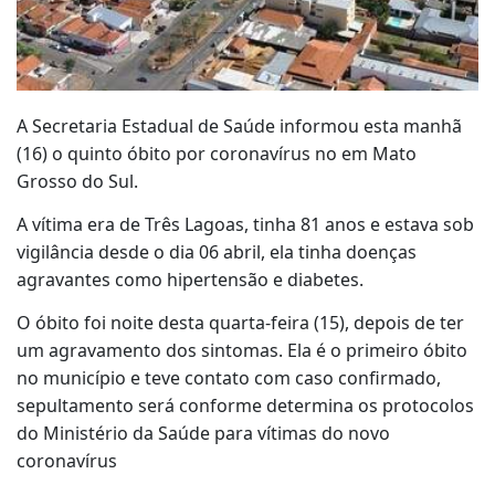
A Secretaria Estadual de Saúde informou esta manhã
(16) o quinto óbito por coronavírus no em Mato
Grosso do Sul.
A vítima era de Três Lagoas, tinha 81 anos e estava sob
vigilância desde o dia 06 abril, ela tinha doenças
agravantes como hipertensão e diabetes.
O óbito foi noite desta quarta-feira (15), depois de ter
um agravamento dos sintomas. Ela é o primeiro óbito
no município e teve contato com caso confirmado,
sepultamento será conforme determina os protocolos
do Ministério da Saúde para vítimas do novo
coronavírus