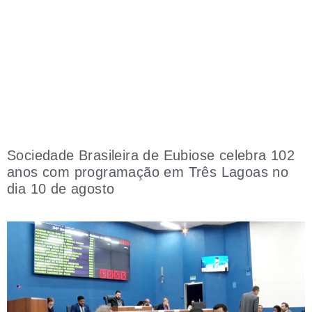
Sociedade Brasileira de Eubiose celebra 102
anos com programação em Três Lagoas no
dia 10 de agosto