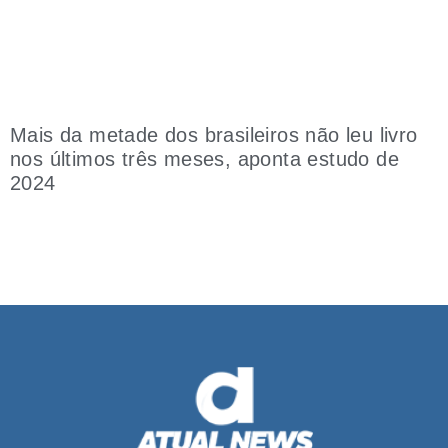
Mais da metade dos brasileiros não leu livro
nos últimos três meses, aponta estudo de
2024