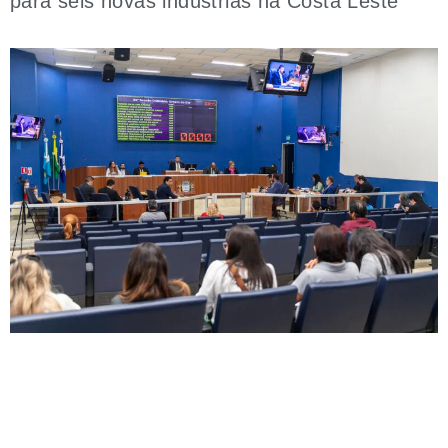
para seis novas indústrias na Costa Leste