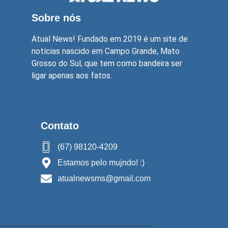
Sobre nós
Atual News! Fundado em 2019 é um site de
notícias nascido em Campo Grande, Mato
Grosso do Sul, que tem como bandeira ser
ligar apenas aos fatos.
Contato
(67) 98120-4209
Estamos pelo mujndo! :)
atualnewsms@gmail.com