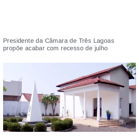
Presidente da Câmara de Três Lagoas
propõe acabar com recesso de julho