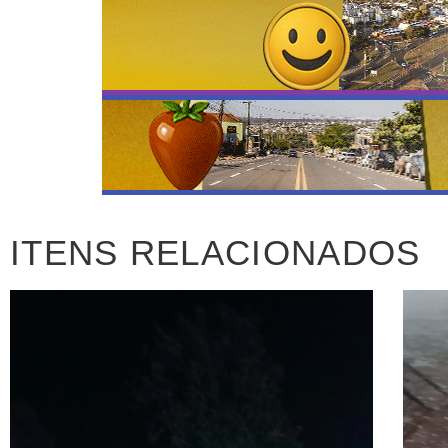
ITENS RELACIONADOS