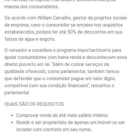
maioria dos consumidores.
De acordo com William Carvalho, gestor de projetos sociais
da empresa, caso o consumidor se encaixe nos requisitos
estabelecidos, poderá ter até 50% de descontos em sua
fatura de água e esgoto.
O vereador a considera o programa importantíssimo para
ajudar consumidores com baixa renda e desconhecem esse
direito previsto em lei. “Além de cobrar serviços de
qualidade oferecido, como parlamentar, também temos
que defender que o consumidor pague um valor digno,
compatível com sua condição financeira”, ressaltou o
parlamentar.
QUAIS SÃO OS REQUISITOS
Comprovar renda de até meio salário mínimo;
Residir e ser proprietário de apenas um imóvel ou ser
locador com contrato em seu nome;