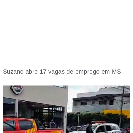
Suzano abre 17 vagas de emprego em MS