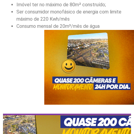
Imóvel ter no máximo de 80m² construído;
Ser consumidor monofásico de energia com limite
máximo de 220 Kwh/mês
Consumo mensal de 20m³/mês de água