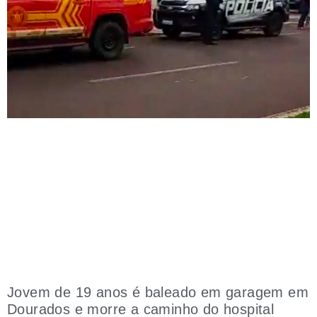
Jovem de 19 anos é baleado em garagem em
Dourados e morre a caminho do hospital