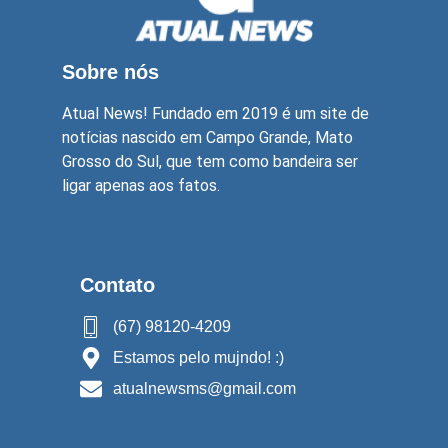
Sobre nós
Atual News! Fundado em 2019 é um site de
notícias nascido em Campo Grande, Mato
Grosso do Sul, que tem como bandeira ser
ligar apenas aos fatos.
Contato
(67) 98120-4209
Estamos pelo mujndo! :)
atualnewsms@gmail.com