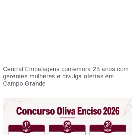
Central Embalagens comemora 25 anos com
gerentes mulheres e divulga ofertas em
Campo Grande