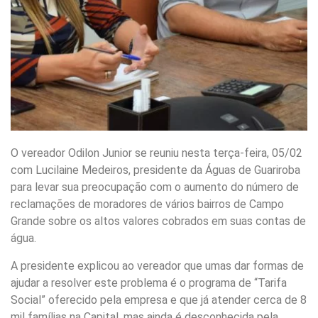
O vereador Odilon Junior se reuniu nesta terça-feira, 05/02
com Lucilaine Medeiros, presidente da Águas de Guariroba
para levar sua preocupação com o aumento do número de
reclamações de moradores de vários bairros de Campo
Grande sobre os altos valores cobrados em suas contas de
água.
A presidente explicou ao vereador que umas dar formas de
ajudar a resolver este problema é o programa de “Tarifa
Social” oferecido pela empresa e que já atender cerca de 8
mil famílias na Capital, mas ainda é desconhecida pela