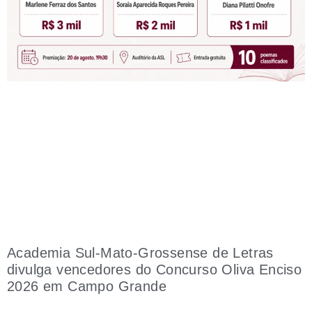
Academia Sul-Mato-Grossense de Letras
divulga vencedores do Concurso Oliva Enciso
2026 em Campo Grande