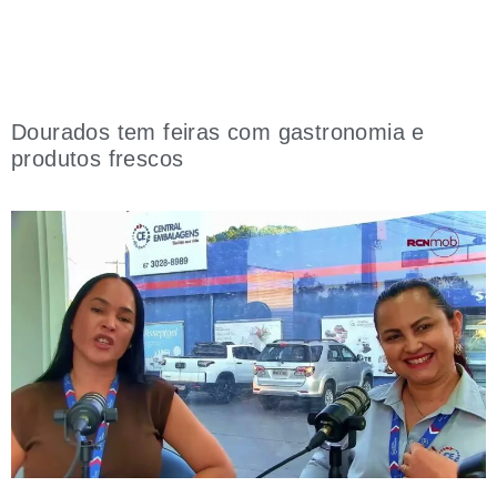
Dourados tem feiras com gastronomia e
produtos frescos