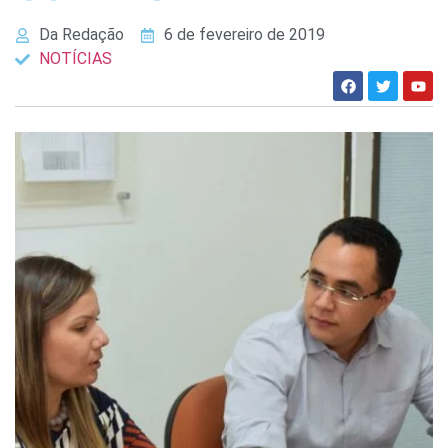
Da Redação
6 de fevereiro de 2019
NOTÍCIAS