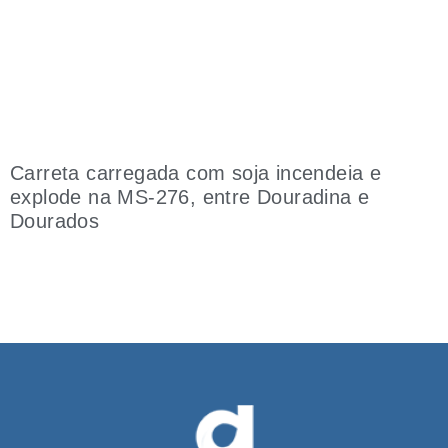
Carreta carregada com soja incendeia e
explode na MS-276, entre Douradina e
Dourados