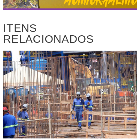
ITENS
RELACIONADOS