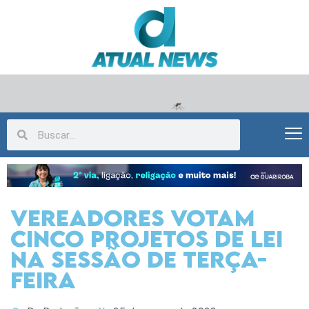
Vereadores votam
cinco projetos de lei
na sessão de terça-
feira