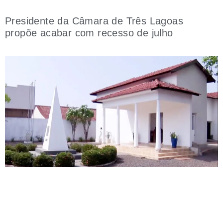
Presidente da Câmara de Três Lagoas
propõe acabar com recesso de julho