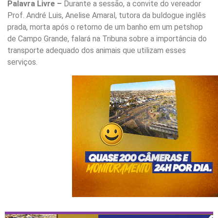
Palavra Livre –
Durante a sessão, a convite do vereador
Prof. André Luis, Anelise Amaral, tutora da buldogue inglês
prada, morta após o retorno de um banho em um petshop
de Campo Grande, falará na Tribuna sobre a importância do
transporte adequado dos animais que utilizam esses
serviços.