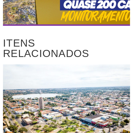
ITENS
RELACIONADOS