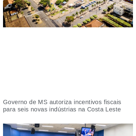
Governo de MS autoriza incentivos fiscais
para seis novas indústrias na Costa Leste