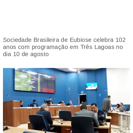
Sociedade Brasileira de Eubiose celebra 102
anos com programação em Três Lagoas no
dia 10 de agosto