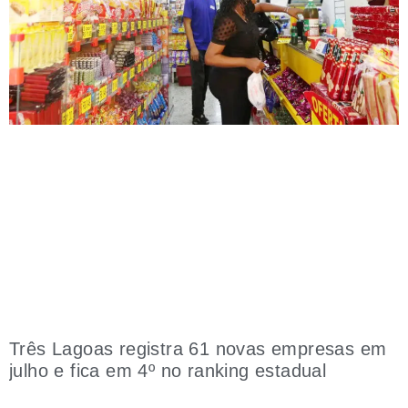
Três Lagoas registra 61 novas empresas em
julho e fica em 4º no ranking estadual