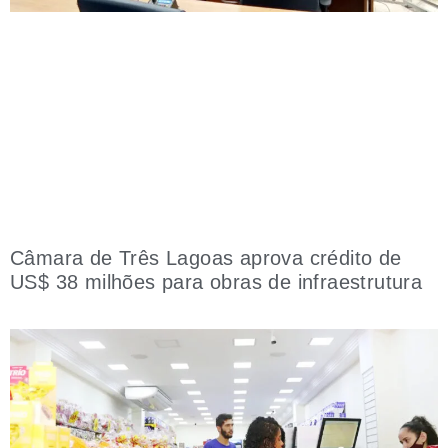
Câmara de Três Lagoas aprova crédito de
US$ 38 milhões para obras de infraestrutura