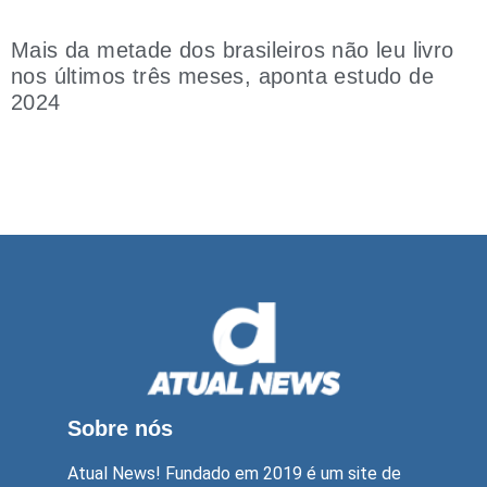
Mais da metade dos brasileiros não leu livro
nos últimos três meses, aponta estudo de
2024
Sobre nós
Atual News! Fundado em 2019 é um site de