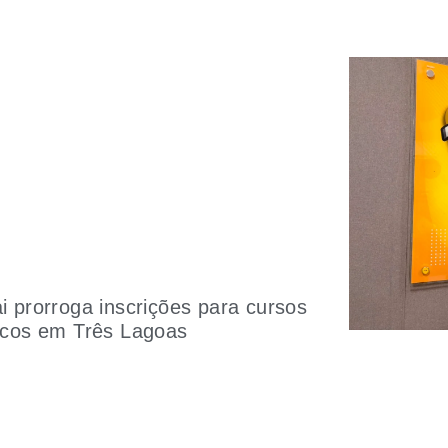
i prorroga inscrições para cursos
icos em Três Lagoas