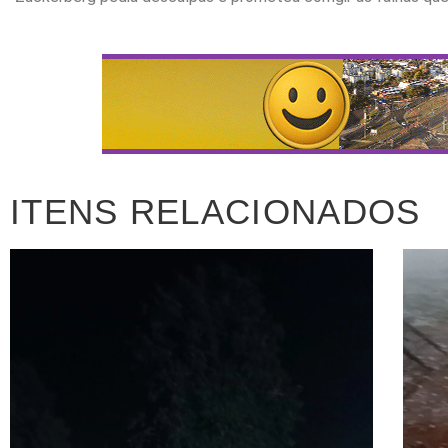
ITENS RELACIONADOS