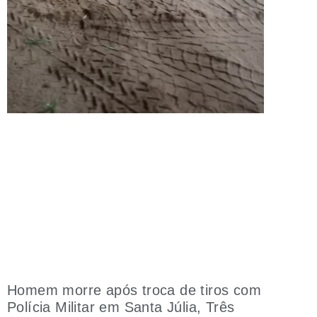
Homem morre após troca de tiros com
Polícia Militar em Santa Júlia, Três