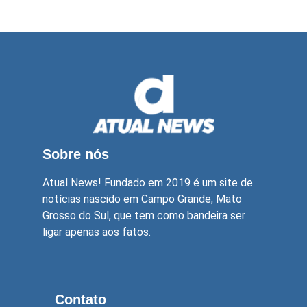
Sobre nós
Atual News! Fundado em 2019 é um site de
notícias nascido em Campo Grande, Mato
Grosso do Sul, que tem como bandeira ser
ligar apenas aos fatos.
Contato