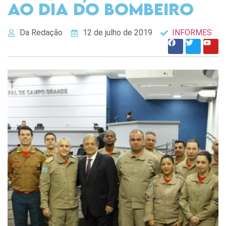
ao Dia do Bombeiro
Da Redação
12 de julho de 2019
INFORMES