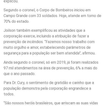
explicou.
Segundo o coronel, o Corpo de Bombeiros iniciou em
Campo Grande com 33 soldados. Hoje, atende em torno de
70% do estado.
Joilson também exemplificou as atividades que a
corporação exerce, incluindo a atribuição de fazer a
prevenção de incêndios. “Fazemos nosso trabalho com
muito orgulho e amor, estabelecendo parâmetros de
segurança para a população ser bem atendida”, afirmou.
Ainda segundo o coronel, só em 2019, já foram realizados
97 mil atendimentos na área de prevenção, 6% a mais do
que o ano passado.
Para Dr. Cury, o sentimento de gratidão e carinho que a
população demonstra pela corporação engrandece a
todos.
“São nossos heróis brasileiros, que arriscam as suas vidas