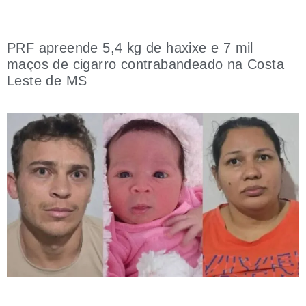
PRF apreende 5,4 kg de haxixe e 7 mil
maços de cigarro contrabandeado na Costa
Leste de MS