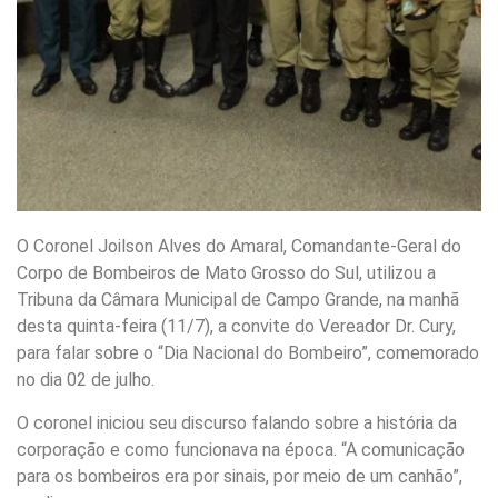
O Coronel Joilson Alves do Amaral, Comandante-Geral do
Corpo de Bombeiros de Mato Grosso do Sul, utilizou a
Tribuna da Câmara Municipal de Campo Grande, na manhã
desta quinta-feira (11/7), a convite do Vereador Dr. Cury,
para falar sobre o “Dia Nacional do Bombeiro”, comemorado
no dia 02 de julho.
O coronel iniciou seu discurso falando sobre a história da
corporação e como funcionava na época. “A comunicação
para os bombeiros era por sinais, por meio de um canhão”,