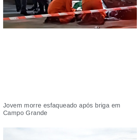
Jovem morre esfaqueado após briga em
Campo Grande