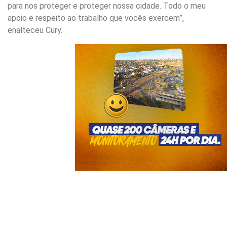
para nos proteger e proteger nossa cidade. Todo o meu
apoio e respeito ao trabalho que vocês exercem”,
enalteceu Cury.