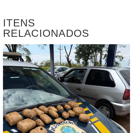
ITENS
RELACIONADOS