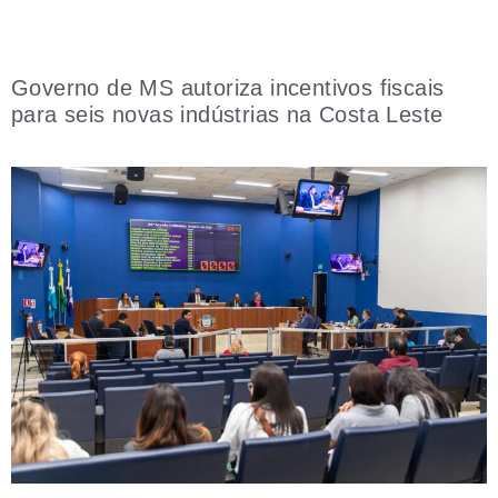
Governo de MS autoriza incentivos fiscais
para seis novas indústrias na Costa Leste