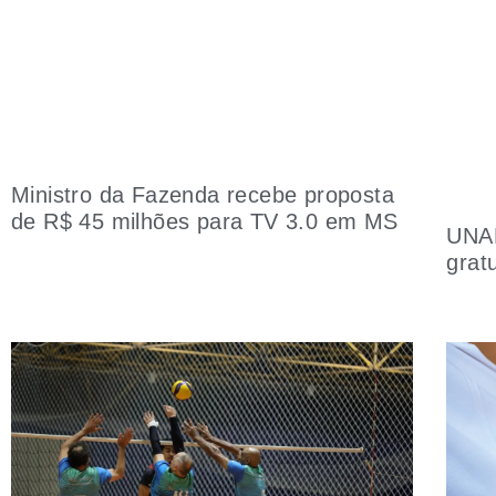
Ministro da Fazenda recebe proposta
de R$ 45 milhões para TV 3.0 em MS
UNAP
grat