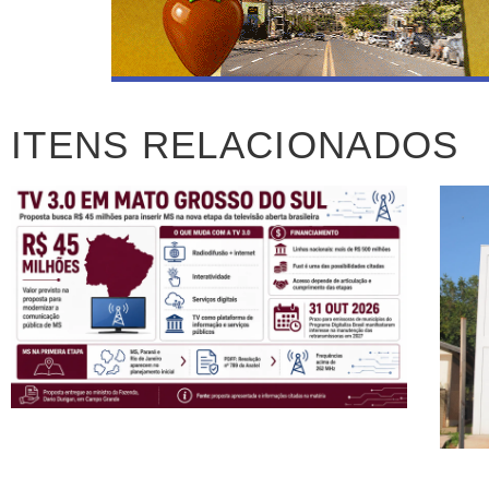
ITENS RELACIONADOS