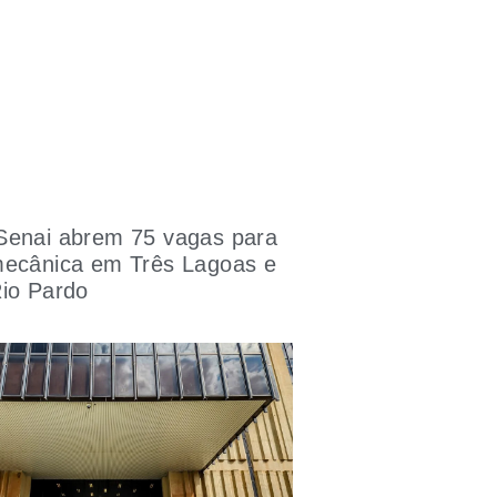
Senai abrem 75 vagas para
mecânica em Três Lagoas e
Rio Pardo