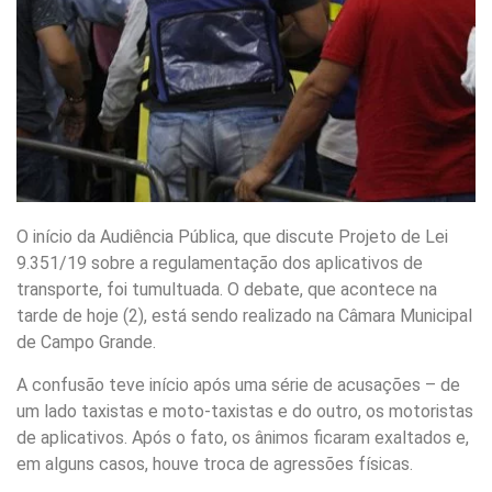
O início da Audiência Pública, que discute Projeto de Lei
9.351/19 sobre a regulamentação dos aplicativos de
transporte, foi tumultuada. O debate, que acontece na
tarde de hoje (2), está sendo realizado na Câmara Municipal
de Campo Grande.
A confusão teve início após uma série de acusações – de
um lado taxistas e moto-taxistas e do outro, os motoristas
de aplicativos. Após o fato, os ânimos ficaram exaltados e,
em alguns casos, houve troca de agressões físicas.