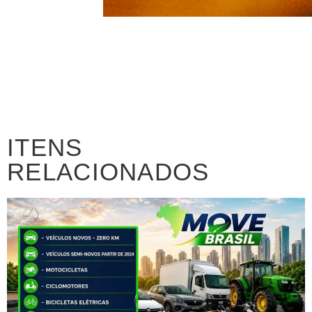
ITENS
RELACIONADOS