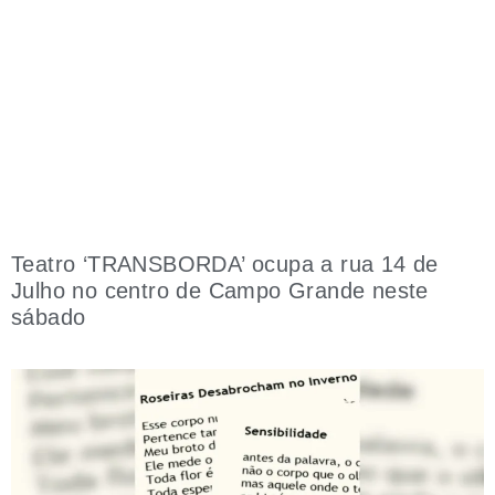
Teatro ‘TRANSBORDA’ ocupa a rua 14 de
Julho no centro de Campo Grande neste
sábado