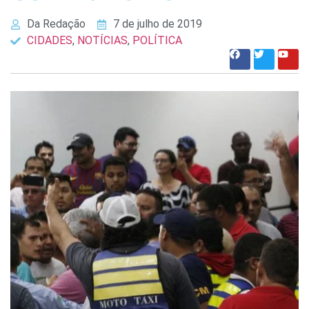
Da Redação
7 de julho de 2019
CIDADES
,
NOTÍCIAS
,
POLÍTICA