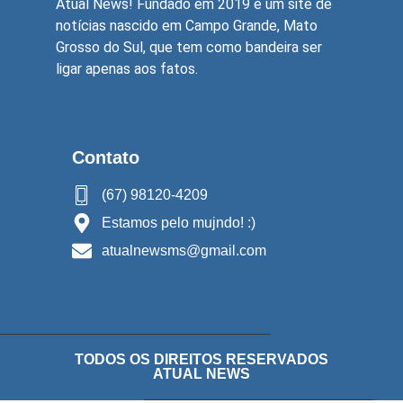
Atual News! Fundado em 2019 é um site de
notícias nascido em Campo Grande, Mato
Grosso do Sul, que tem como bandeira ser
ligar apenas aos fatos.
Contato
(67) 98120-4209
Estamos pelo mujndo! :)
atualnewsms@gmail.com
TODOS OS DIREITOS RESERVADOS
ATUAL NEWS