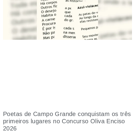
Poetas de Campo Grande conquistam os três
primeiros lugares no Concurso Oliva Enciso
2026