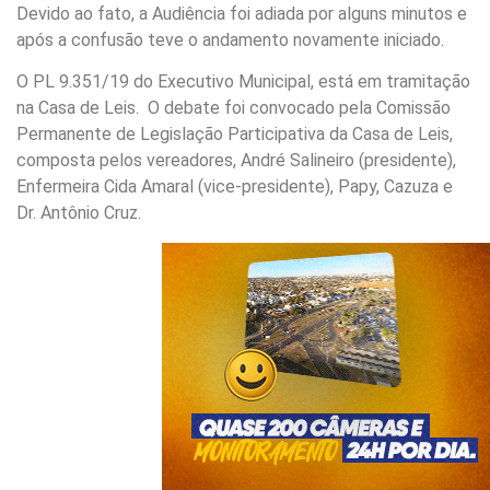
Devido ao fato, a Audiência foi adiada por alguns minutos e
após a confusão teve o andamento novamente iniciado.
O PL 9.351/19 do Executivo Municipal, está em tramitação
na Casa de Leis. O debate foi convocado pela Comissão
Permanente de Legislação Participativa da Casa de Leis,
composta pelos vereadores, André Salineiro (presidente),
Enfermeira Cida Amaral (vice-presidente), Papy, Cazuza e
Dr. Antônio Cruz.