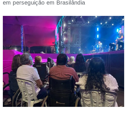
em perseguição em Brasilândia