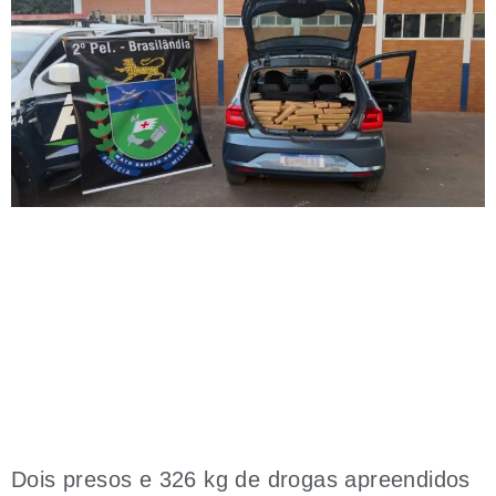
Dois presos e 326 kg de drogas apreendidos