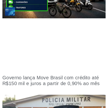
Governo lança Move Brasil com crédito até
R$150 mil e juros a partir de 0,90% ao mês