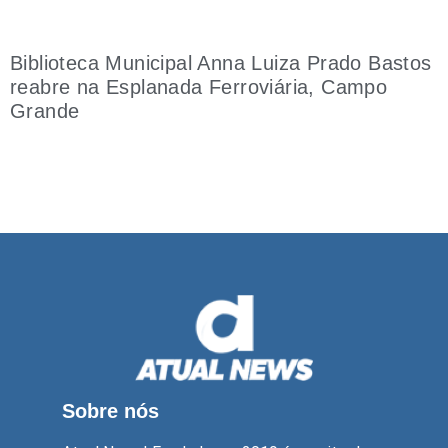
Biblioteca Municipal Anna Luiza Prado Bastos
reabre na Esplanada Ferroviária, Campo
Grande
Sobre nós