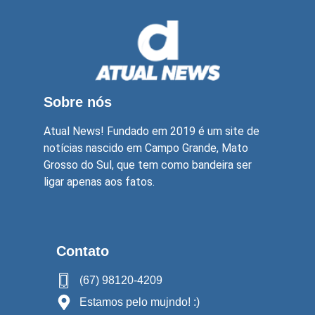
Sobre nós
Atual News! Fundado em 2019 é um site de
notícias nascido em Campo Grande, Mato
Grosso do Sul, que tem como bandeira ser
ligar apenas aos fatos.
Contato
(67) 98120-4209
Estamos pelo mujndo! :)