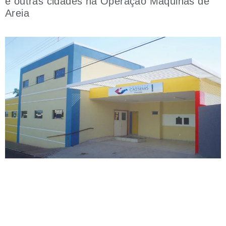
e outras cidades na Operação Máquinas de
Areia