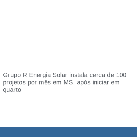
Grupo R Energia Solar instala cerca de 100
projetos por mês em MS, após iniciar em
quarto