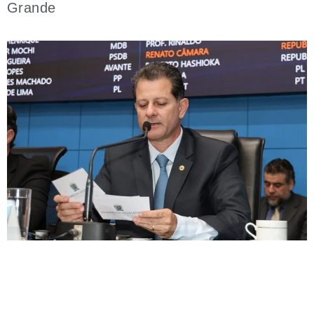
Grande