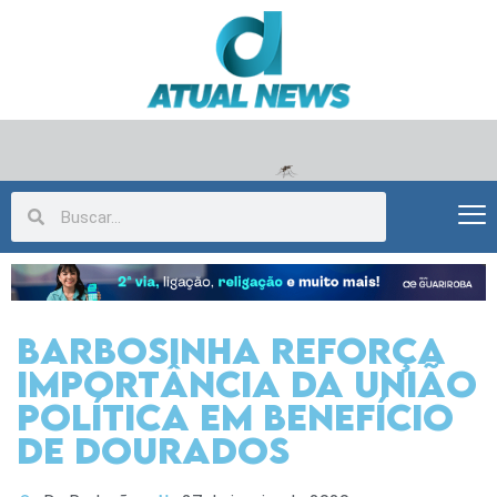
Barbosinha reforça
importância da união
política em benefício
de Dourados