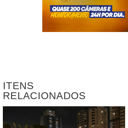
ITENS
RELACIONADOS