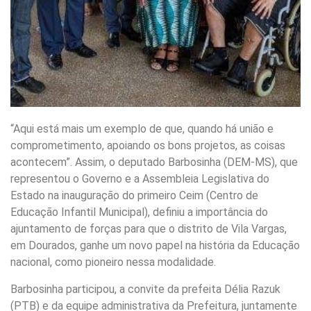
“Aqui está mais um exemplo de que, quando há união e
comprometimento, apoiando os bons projetos, as coisas
acontecem”. Assim, o deputado Barbosinha (DEM-MS), que
representou o Governo e a Assembleia Legislativa do
Estado na inauguração do primeiro Ceim (Centro de
Educação Infantil Municipal), definiu a importância do
ajuntamento de forças para que o distrito de Vila Vargas,
em Dourados, ganhe um novo papel na história da Educação
nacional, como pioneiro nessa modalidade.
Barbosinha participou, a convite da prefeita Délia Razuk
(PTB) e da equipe administrativa da Prefeitura, juntamente