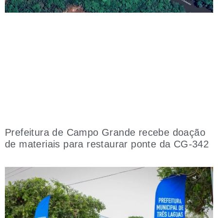
Prefeitura de Campo Grande recebe doação
de materiais para restaurar ponte da CG-342