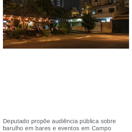
Deputado propõe audiência pública sobre
barulho em bares e eventos em Campo