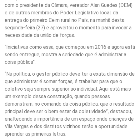
com o presidente da Câmara, vereador Alan Guedes (DEM)
e de outros membros do Poder Legislativo local, da
entrega do primeiro Ceim rural no País, na manhã desta
segunda-feira (27) e aproveitou o momento para invocar a
necessidade da união de forças.
“Iniciativas como essa, que começou em 2016 e agora está
sendo entregue, mostra a seriedade que é administrar a
coisa pública”.
“Na política, o gestor público deve ter a exata dimensão de
que administrar é somar forças, é trabalhar para que o
coletivo seja sempre superior ao individual. Aqui está mais
um exemplo dessa construção, quando pessoas
demonstram, no comando da coisa pública, que o resultado
principal deve ser o bem estar da coletividade”, destacou,
enaltecendo a importância de um espaço onde crianças de
Vila Vargas e dos distritos vizinhos terão a oportunidade
aprender as primeiras letras.