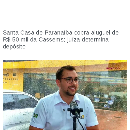
Santa Casa de Paranaíba cobra aluguel de
R$ 50 mil da Cassems; juíza determina
depósito