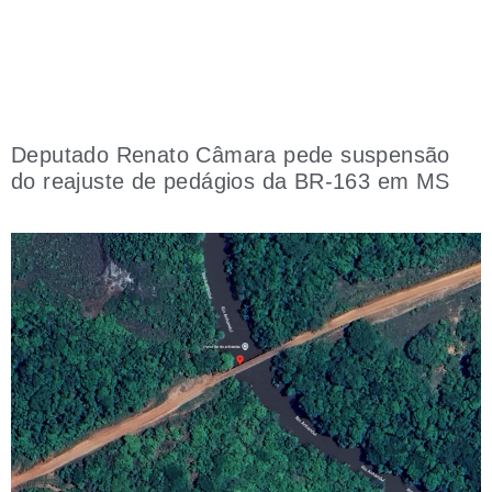
Deputado Renato Câmara pede suspensão
do reajuste de pedágios da BR-163 em MS