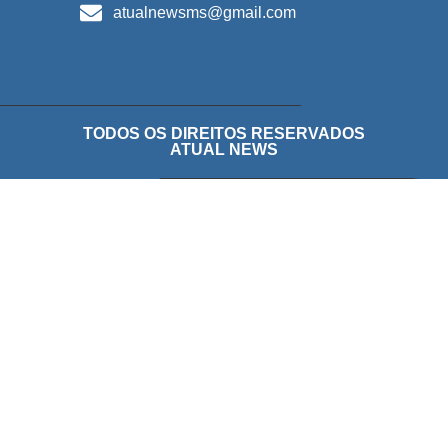
atualnewsms@gmail.com
TODOS OS DIREITOS RESERVADOS
ATUAL NEWS