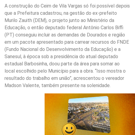
A construção do Ceim de Vila Vargas só foi possível depois
que a Prefeitura cadastrou, na gestão do ex-prefeito
Murilo Zauith (DEM), o projeto junto ao Ministério da
Educação, o então deputado federal Antônio Carlos Biffi
(PT) conseguiu incluir as demandas de Dourados e região
em um pacote apresentado para carrear recursos do FNDE
(Fundo Nacional do Desenvolvimento da Educação) e a
Sanesul, à época sob a presidência do atual deputado
estadual Barbosinha, doou parte da área para somar ao
local escolhido pelo Município para a obra. “Isso mostra o
resultado do trabalho em união”, acrescentou o vereador
Madson Valente, também presente na solenidade.