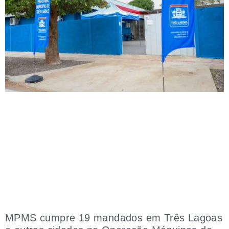
MPMS cumpre 19 mandados em Três Lagoas