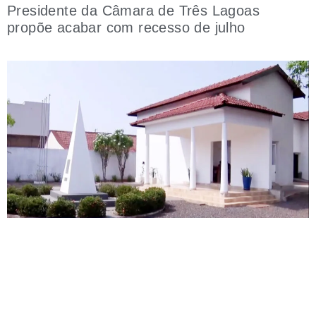
Presidente da Câmara de Três Lagoas
propõe acabar com recesso de julho