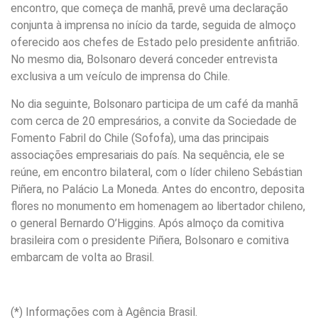
encontro, que começa de manhã, prevê uma declaração
conjunta à imprensa no início da tarde, seguida de almoço
oferecido aos chefes de Estado pelo presidente anfitrião.
No mesmo dia, Bolsonaro deverá conceder entrevista
exclusiva a um veículo de imprensa do Chile.
No dia seguinte, Bolsonaro participa de um café da manhã
com cerca de 20 empresários, a convite da Sociedade de
Fomento Fabril do Chile (Sofofa), uma das principais
associações empresariais do país. Na sequência, ele se
reúne, em encontro bilateral, com o líder chileno Sebástian
Piñera, no Palácio La Moneda. Antes do encontro, deposita
flores no monumento em homenagem ao libertador chileno,
o general Bernardo O’Higgins. Após almoço da comitiva
brasileira com o presidente Piñera, Bolsonaro e comitiva
embarcam de volta ao Brasil.
(*) Informações com à Agência Brasil.