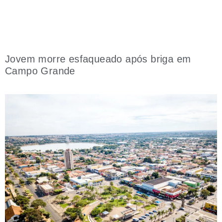
Jovem morre esfaqueado após briga em
Campo Grande