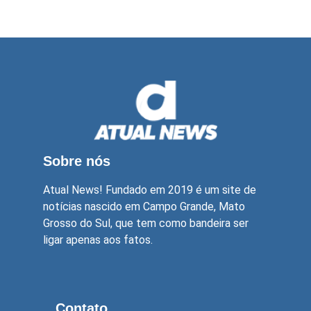
Sobre nós
Atual News! Fundado em 2019 é um site de
notícias nascido em Campo Grande, Mato
Grosso do Sul, que tem como bandeira ser
ligar apenas aos fatos.
Contato