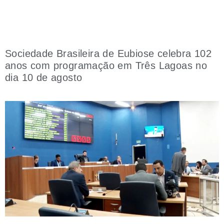
Sociedade Brasileira de Eubiose celebra 102
anos com programação em Três Lagoas no
dia 10 de agosto