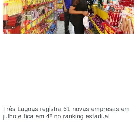
Três Lagoas registra 61 novas empresas em
julho e fica em 4º no ranking estadual