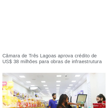
Câmara de Três Lagoas aprova crédito de
US$ 38 milhões para obras de infraestrutura