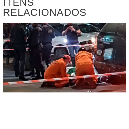
ITENS
RELACIONADOS