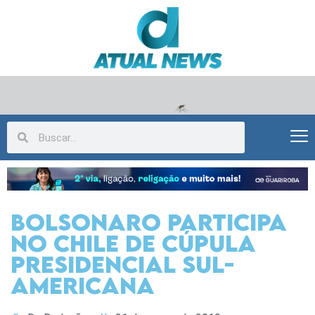
Bolsonaro participa
no Chile de Cúpula
Presidencial Sul-
Americana