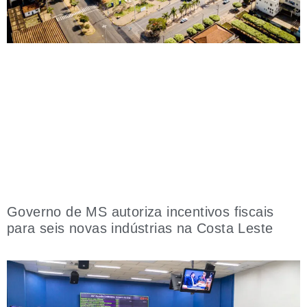
Governo de MS autoriza incentivos fiscais
para seis novas indústrias na Costa Leste