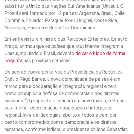
substituir a União das Nações Sul-Americanas (Unasul). O
Prosul será formado por 12 países: Argentina, Brasil, Chile,
Colômbia, Equador, Paraguai, Peru, Uruguai, Costa Rica,
Nicarágua, Panamá e República Dominicana.
Em entrevista, o ministro das Relações Exteriores, Ernesto
Araújo, afirmou que os países que atualmente integram a
Unasul, incluindo o Brasil, deverão
deixar o bloco de forma
conjunta
nas próximas semanas.
De acordo com o porta-voz da Presidência da República,
Otávio Rêgo Barros, a nova comunidade de países é um
marco para a cooperação e integração regional e terá
como princípios a defesa da democracia e dos direitos
humanos. “O propósito é criar um um novo marco, o Prosul,
para melhor coordenação, cooperação e integração
regional, livre de ideologias, aberto a todos e cem por
cento comprometido com a democracia e os direitos
humanos, conforme indicou o presidente chileno Sebastian